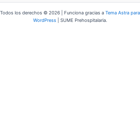
Todos los derechos © 2026 | Funciona gracias a
Tema Astra para
WordPress
| SUME Prehospitalaria.