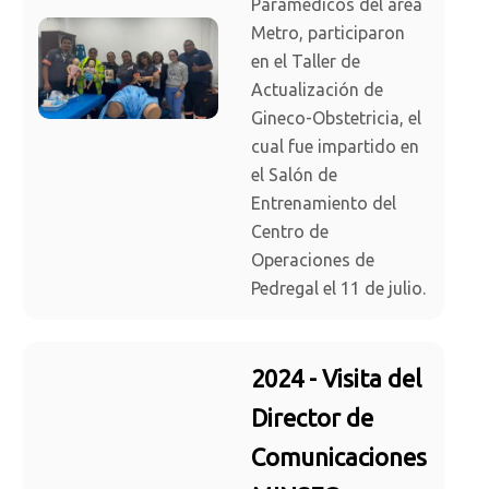
Paramédicos del área
Metro, participaron
en el Taller de
Actualización de
Gineco-Obstetricia, el
cual fue impartido en
el Salón de
Entrenamiento del
Centro de
Operaciones de
Pedregal el 11 de julio.
2024 - Visita del
Director de
Comunicaciones