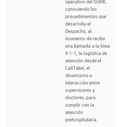
operativo del SUME,
conociendo los
procedimientos que
desarrolla el
Despacho, al
momento de recibir
una llamada a la línea
9-1-1, la logística de
atención desde el
CallTaker, el
dinamismo e
interacción entre
supervisores y
doctores, para
cumplir con la
atención
prehospitalaria.