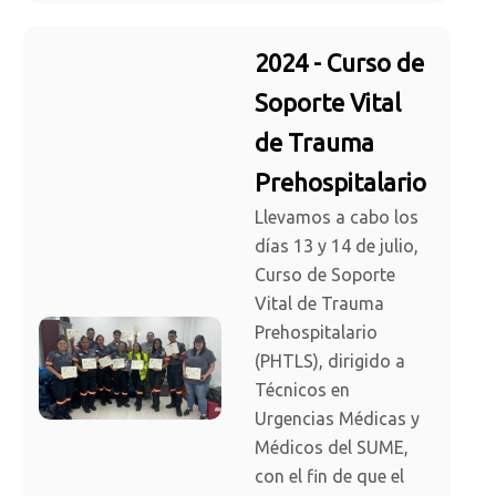
2024 - Curso de
Soporte Vital
de Trauma
Prehospitalario
Llevamos a cabo los
días 13 y 14 de julio,
Curso de Soporte
Vital de Trauma
Prehospitalario
(PHTLS), dirigido a
Técnicos en
Urgencias Médicas y
Médicos del SUME,
con el fin de que el