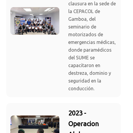
clausura en la sede de
la CEPACOL de
Gamboa, del
seminario de
motorizados de
emergencias médicas,
donde paramédicos
del SUME se
capacitaron en
destreza, dominio y
seguridad en la
conducción.
2023 -
Operacion