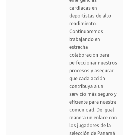
emergencias
cardíacas en
deportistas de alto
rendimiento.
Continuaremos
trabajando en
estrecha
colaboración para
perfeccionar nuestros
procesos y asegurar
que cada acción
contribuya a un
servicio más seguro y
eficiente para nuestra
comunidad. De igual
manera un enlace con
los jugadores de la
selección de Panamá