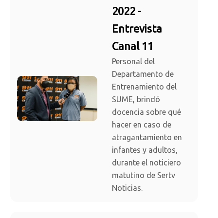
2022 -
Entrevista
Canal 11
Personal del
Departamento de
Entrenamiento del
SUME, brindó
docencia sobre qué
hacer en caso de
atragantamiento en
infantes y adultos,
durante el noticiero
matutino de Sertv
Noticias.