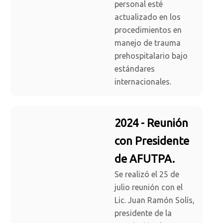
personal esté
actualizado en los
procedimientos en
manejo de trauma
prehospitalario bajo
estándares
internacionales.
2024 - Reunión
con Presidente
de AFUTPA.
Se realizó el 25 de
julio reunión con el
Lic. Juan Ramón Solís,
presidente de la