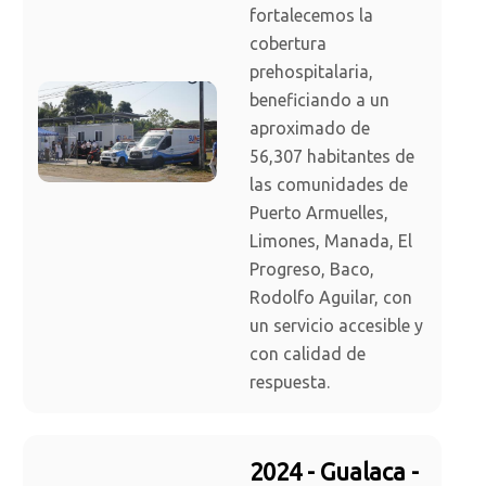
fortalecemos la
cobertura
prehospitalaria,
beneficiando a un
aproximado de
56,307 habitantes de
las comunidades de
Puerto Armuelles,
Limones, Manada, El
Progreso, Baco,
Rodolfo Aguilar, con
un servicio accesible y
con calidad de
respuesta.
2024 - Gualaca -