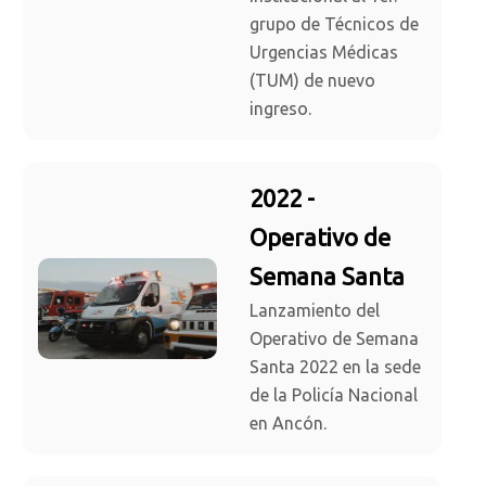
grupo de Técnicos de
Urgencias Médicas
(TUM) de nuevo
ingreso.
2022 -
Operativo de
Semana Santa
Lanzamiento del
Operativo de Semana
Santa 2022 en la sede
de la Policía Nacional
en Ancón.