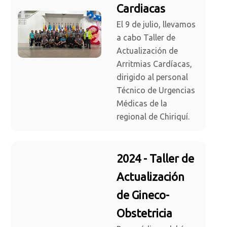
Cardiacas
El 9 de julio, llevamos
a cabo Taller de
Actualización de
Arritmias Cardíacas,
dirigido al personal
Técnico de Urgencias
Médicas de la
regional de Chiriquí.
2024 - Taller de
Actualización
de Gineco-
Obstetricia