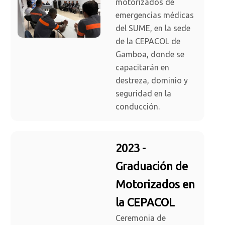
motorizados de
emergencias médicas
del SUME, en la sede
de la CEPACOL de
Gamboa, donde se
capacitarán en
destreza, dominio y
seguridad en la
conducción.
2023 -
Graduación de
Motorizados en
la CEPACOL
Ceremonia de