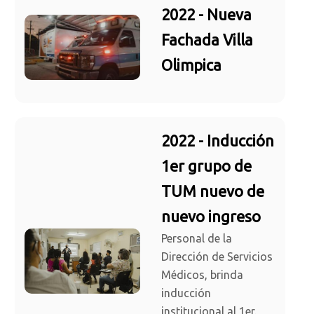
2022 - Nueva
Fachada Villa
Olimpica
2022 - Inducción
1er grupo de
TUM nuevo de
nuevo ingreso
Personal de la
Dirección de Servicios
Médicos, brinda
inducción
institucional al 1er.