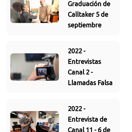
Graduación de
Calltaker 5 de
septiembre
2022 -
Entrevistas
Canal 2 -
Llamadas Falsa
2022 -
Entrevista de
Canal 11 - 6 de