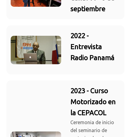
septiembre
2022 -
Entrevista
Radio Panamá
2023 - Curso
Motorizado en
la CEPACOL
Ceremonia de inicio
del seminario de