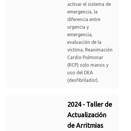
activar el sistema de
emergencia, la
diferencia entre
urgencia y
emergencia,
evaluación de la
víctima, Reanimación
Cardio Pulmonar
(RCP) solo manos y
uso del DEA
(desfibrilador).
2024 - Taller de
Actualización
de Arritmias