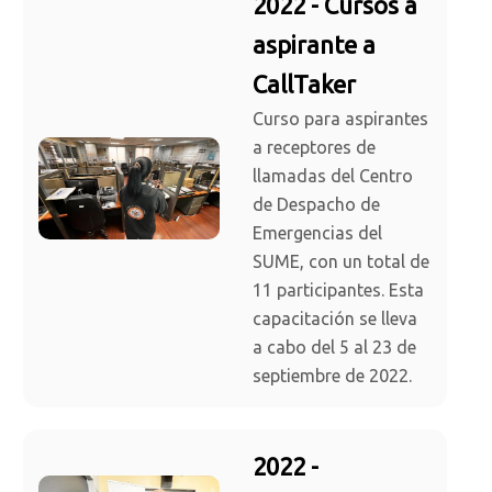
2022 - Cursos a
aspirante a
CallTaker
Curso para aspirantes
a receptores de
llamadas del Centro
de Despacho de
Emergencias del
SUME, con un total de
11 participantes. Esta
capacitación se lleva
a cabo del 5 al 23 de
septiembre de 2022.
2022 -