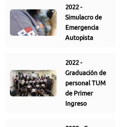
2022 -
Simulacro de
Emergencia
Autopista
2022 -
Graduación de
personal TUM
de Primer
Ingreso