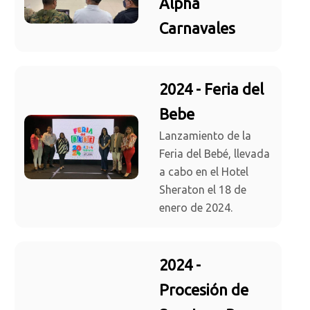
Alpha
Carnavales
2024 - Feria del
Bebe
Lanzamiento de la
Feria del Bebé, llevada
a cabo en el Hotel
Sheraton el 18 de
enero de 2024.
2024 -
Procesión de