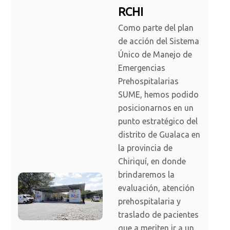
RCHI
Como parte del plan
de acción del Sistema
Único de Manejo de
Emergencias
Prehospitalarias
SUME, hemos podido
posicionarnos en un
punto estratégico del
distrito de Gualaca en
la provincia de
Chiriquí, en donde
brindaremos la
evaluación, atención
prehospitalaria y
traslado de pacientes
que a meriten ir a un