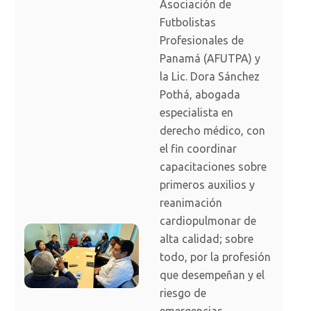
Asociación de
Futbolistas
Profesionales de
Panamá (AFUTPA) y
la Lic. Dora Sánchez
Pothá, abogada
especialista en
derecho médico, con
el fin coordinar
capacitaciones sobre
primeros auxilios y
reanimación
cardiopulmonar de
alta calidad; sobre
todo, por la profesión
que desempeñan y el
riesgo de