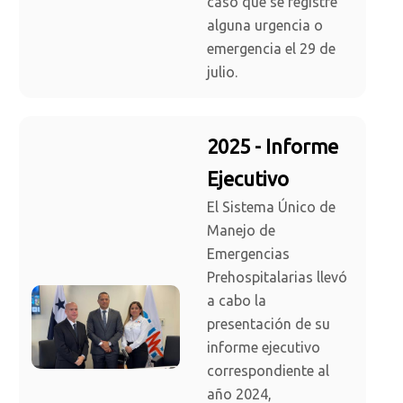
caso que se registre
alguna urgencia o
emergencia el 29 de
julio.
2025 - Informe
Ejecutivo
El Sistema Único de
Manejo de
Emergencias
Prehospitalarias llevó
a cabo la
presentación de su
informe ejecutivo
correspondiente al
año 2024,