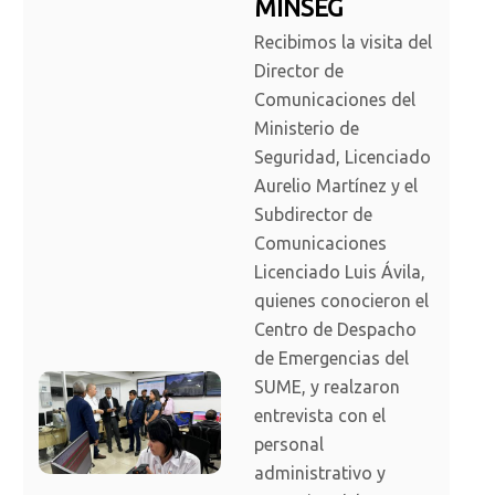
MINSEG
Recibimos la visita del
Director de
Comunicaciones del
Ministerio de
Seguridad, Licenciado
Aurelio Martínez y el
Subdirector de
Comunicaciones
Licenciado Luis Ávila,
quienes conocieron el
Centro de Despacho
de Emergencias del
SUME, y realzaron
entrevista con el
personal
administrativo y