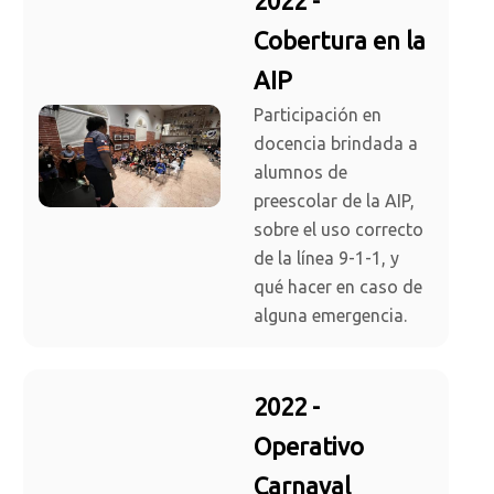
2022 -
Cobertura en la
AIP
Participación en
docencia brindada a
alumnos de
preescolar de la AIP,
sobre el uso correcto
de la línea 9-1-1, y
qué hacer en caso de
alguna emergencia.
2022 -
Operativo
Carnaval