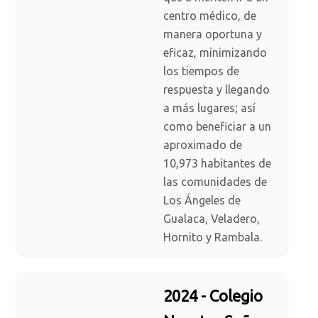
centro médico, de
manera oportuna y
eficaz, minimizando
los tiempos de
respuesta y llegando
a más lugares; así
como beneficiar a un
aproximado de
10,973 habitantes de
las comunidades de
Los Ángeles de
Gualaca, Veladero,
Hornito y Rambala.
2024 - Colegio