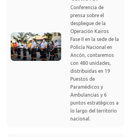
Conferencia de
prensa sobre el
despliegue de la
Operación Kairos
Fase II en la sede de la
Policía Nacional en
Ancón, contaremos
con 480 unidades,
distribuidas en 19
Puestos de
Paramédicos y
Ambulancias y 6
puntos estratégicos a
lo largo del territorio
nacional.