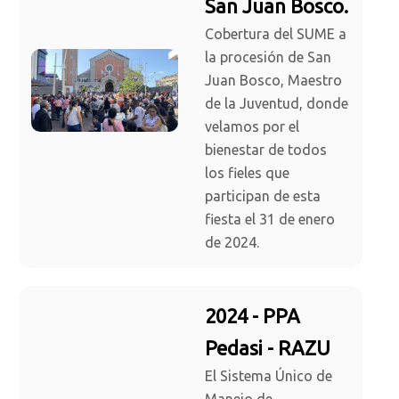
San Juan Bosco.
Cobertura del SUME a
la procesión de San
Juan Bosco, Maestro
de la Juventud, donde
velamos por el
bienestar de todos
los fieles que
participan de esta
fiesta el 31 de enero
de 2024.
2024 - PPA
Pedasi - RAZU
El Sistema Único de