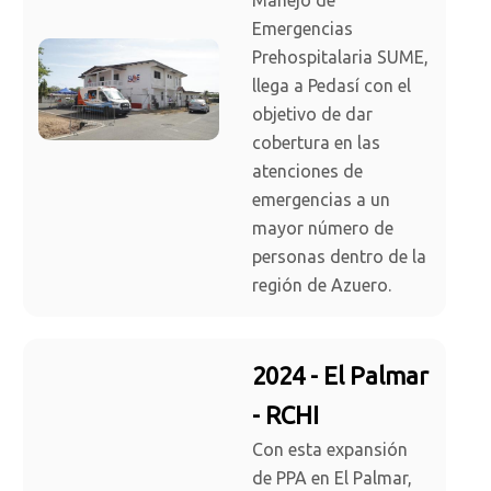
Manejo de
Emergencias
Prehospitalaria SUME,
llega a Pedasí con el
objetivo de dar
cobertura en las
atenciones de
emergencias a un
mayor número de
personas dentro de la
región de Azuero.
2024 - El Palmar
- RCHI
Con esta expansión
de PPA en El Palmar,