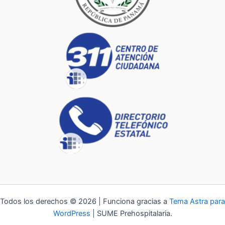
Todos los derechos © 2026 | Funciona gracias a
Tema Astra para
WordPress
| SUME Prehospitalaria.