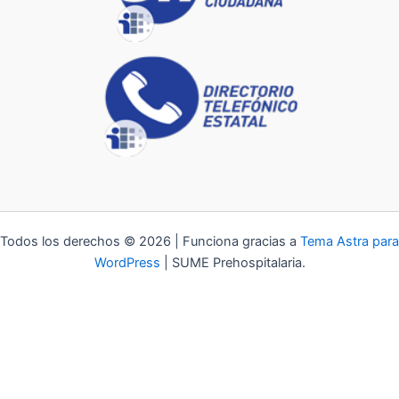
Todos los derechos © 2026 | Funciona gracias a
Tema Astra para
WordPress
| SUME Prehospitalaria.