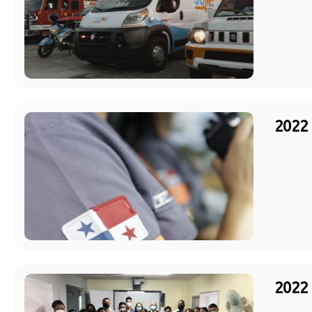
2022 
2022 