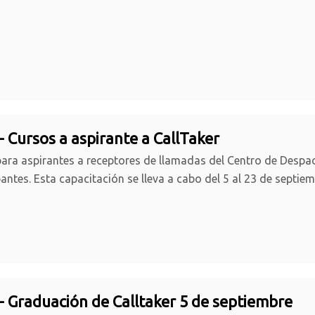
- Cursos a aspirante a CallTaker
ara aspirantes a receptores de llamadas del Centro de Despa
pantes. Esta capacitación se lleva a cabo del 5 al 23 de septie
- Graduación de Calltaker 5 de septiembre