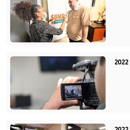
2022 
2022 