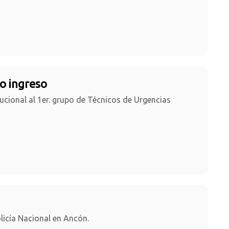
o ingreso
tucional al 1er. grupo de Técnicos de Urgencias
licía Nacional en Ancón.