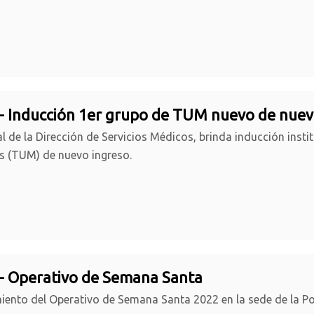
- Inducción 1er grupo de TUM nuevo de nuev
l de la Dirección de Servicios Médicos, brinda inducción insti
s (TUM) de nuevo ingreso.
- Operativo de Semana Santa
ento del Operativo de Semana Santa 2022 en la sede de la Po