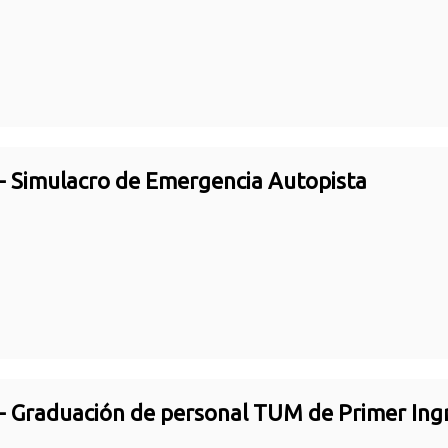
- Simulacro de Emergencia Autopista
- Graduación de personal TUM de Primer Ing