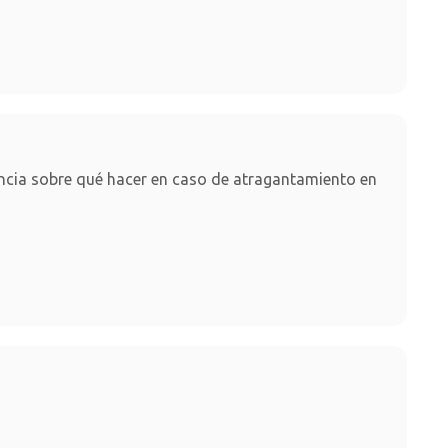
cia sobre qué hacer en caso de atragantamiento en