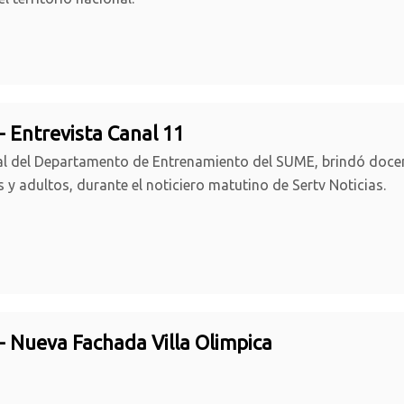
- Entrevista Canal 11
l del Departamento de Entrenamiento del SUME, brindó docen
s y adultos, durante el noticiero matutino de Sertv Noticias.
- Nueva Fachada Villa Olimpica