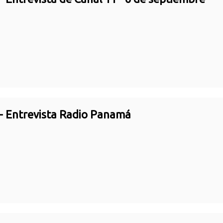
- Entrevista Radio Panamá