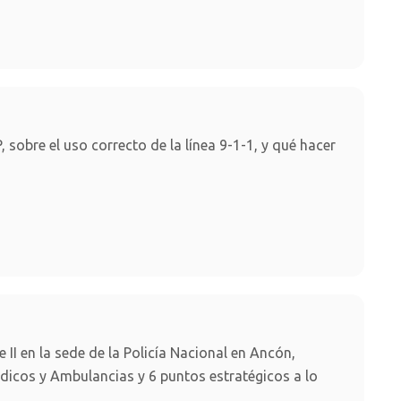
 sobre el uso correcto de la línea 9-1-1, y qué hacer
 II en la sede de la Policía Nacional en Ancón,
icos y Ambulancias y 6 puntos estratégicos a lo