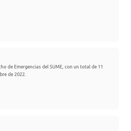
cho de Emergencias del SUME, con un total de 11
mbre de 2022.