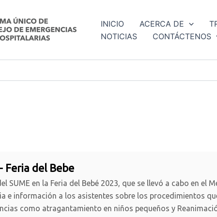
INICIO
ACERCA DE
T
NOTICIAS
CONTÁCTENOS
- Feria del Bebe
el SUME en la Feria del Bebé 2023, que se llevó a cabo en el 
a e información a los asistentes sobre los procedimientos que
ncias como atragantamiento en niños pequeños y Reanimació