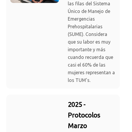
las filas del Sistema
Único de Manejo de
Emergencias
Prehospitalarias
(SUME). Considera
que su labor es muy
importante y más
cuando recuerda que
casi el 60% de las
mujeres representan a
los TUM’s.
2025 -
Protocolos
Marzo