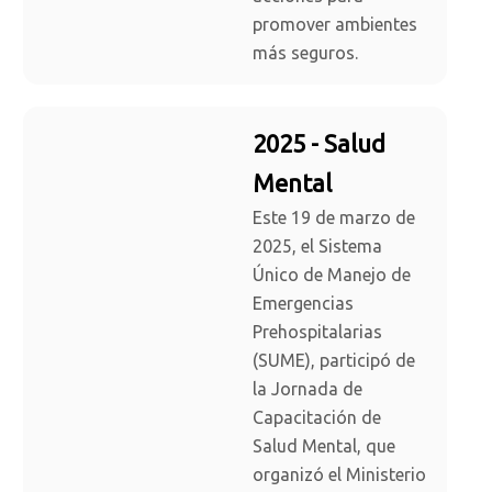
promover ambientes
más seguros.
2025 - Salud
Mental
Este 19 de marzo de
2025, el Sistema
Único de Manejo de
Emergencias
Prehospitalarias
(SUME), participó de
la Jornada de
Capacitación de
Salud Mental, que
organizó el Ministerio