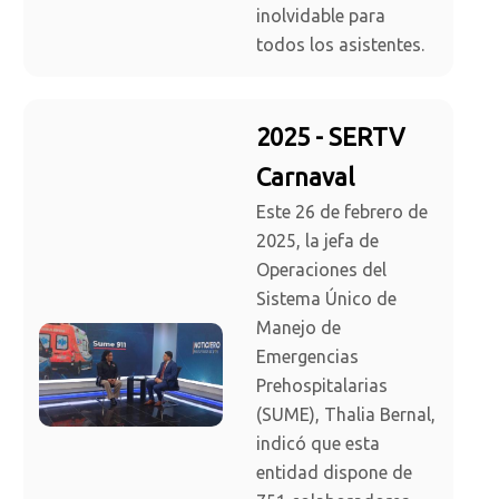
inolvidable para
todos los asistentes.
2025 - SERTV
Carnaval
Este 26 de febrero de
2025, la jefa de
Operaciones del
Sistema Único de
Manejo de
Emergencias
Prehospitalarias
(SUME), Thalia Bernal,
indicó que esta
entidad dispone de