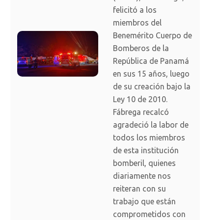
felicitó a los
miembros del
Benemérito Cuerpo de
Bomberos de la
República de Panamá
en sus 15 años, luego
de su creación bajo la
Ley 10 de 2010.
Fábrega recalcó
agradeció la labor de
todos los miembros
de esta institución
bomberil, quienes
diariamente nos
reiteran con su
trabajo que están
comprometidos con