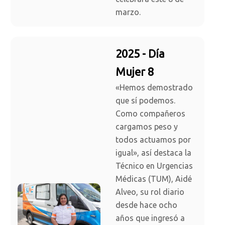
marzo.
2025 - Día
Mujer 8
«Hemos demostrado
que sí podemos.
Como compañeros
cargamos peso y
todos actuamos por
igual», así destaca la
Técnico en Urgencias
Médicas (TUM), Aidé
Alveo, su rol diario
desde hace ocho
años que ingresó a