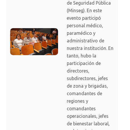
de Seguridad Pública
(Minseg). En este
evento participó
personal médico,
paramédico y
administrativo de
nuestra institución. En
tanto, hubo la
participación de
directores,
subdirectores, jefes
de zona y brigadas,
comandantes de
regiones y
comandantes
operacionales, jefes
de bienestar laboral,