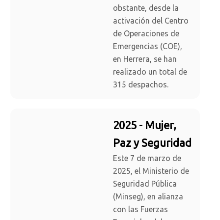
obstante, desde la
activación del Centro
de Operaciones de
Emergencias (COE),
en Herrera, se han
realizado un total de
315 despachos.
2025 - Mujer,
Paz y Seguridad
Este 7 de marzo de
2025, el Ministerio de
Seguridad Pública
(Minseg), en alianza
con las Fuerzas