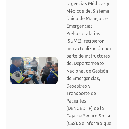
Urgencias Médicas y
Médicos del Sistema
Único de Manejo de
Emergencias
Prehospitalarias
(SUME), recibieron
una actualización por
parte de instructores
del Departamento
Nacional de Gestión
de Emergencias,
Desastres y
Transporte de
Pacientes
(DENGEDTP) de la
Caja de Seguro Social
(CSS). Se informó que