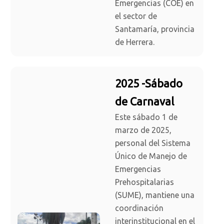
Emergencias (COE) en
el sector de
Santamaría, provincia
de Herrera.
2025 -Sábado
de Carnaval
Este sábado 1 de
marzo de 2025,
personal del Sistema
Único de Manejo de
Emergencias
Prehospitalarias
(SUME), mantiene una
coordinación
interinstitucional en el