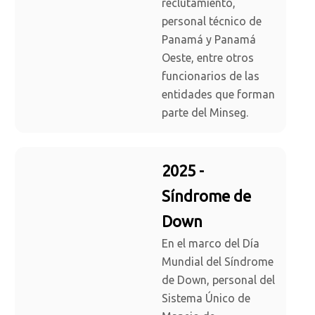
reclutamiento,
personal técnico de
Panamá y Panamá
Oeste, entre otros
funcionarios de las
entidades que forman
parte del Minseg.
2025 -
Síndrome de
Down
En el marco del Día
Mundial del Síndrome
de Down, personal del
Sistema Único de