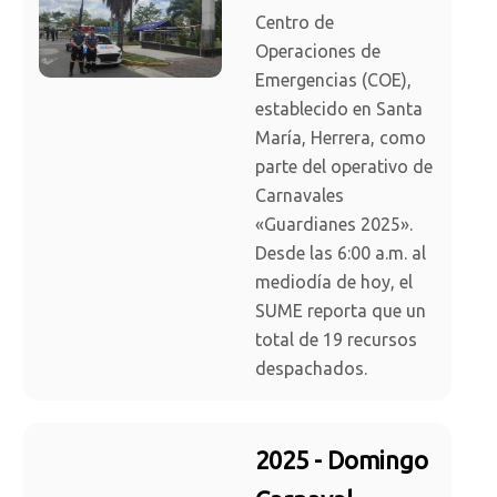
Centro de
Operaciones de
Emergencias (COE),
establecido en Santa
María, Herrera, como
parte del operativo de
Carnavales
«Guardianes 2025».
Desde las 6:00 a.m. al
mediodía de hoy, el
SUME reporta que un
total de 19 recursos
despachados.
2025 - Domingo