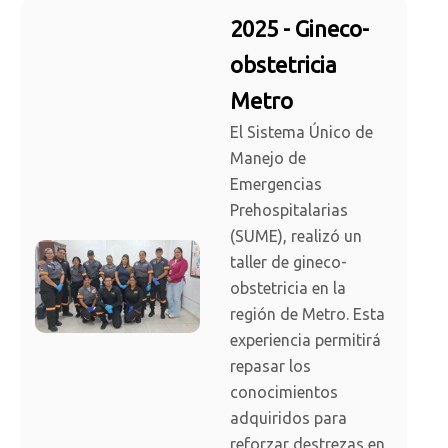
2025 - Gineco-
obstetricia
Metro
El Sistema Único de
Manejo de
Emergencias
Prehospitalarias
(SUME), realizó un
taller de gineco-
obstetricia en la
región de Metro. Esta
experiencia permitirá
repasar los
conocimientos
adquiridos para
reforzar destrezas en