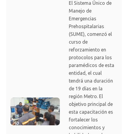
El Sistema Único de
Manejo de
Emergencias
Prehospitalarias
(SUME), comenzó el
curso de
reforzamiento en
protocolos para los
paramédicos de esta
entidad, el cual
tendrá una duración
de 19 días en la
región Metro. El
objetivo principal de
esta capacitación es
fortalecer los
conocimientos y