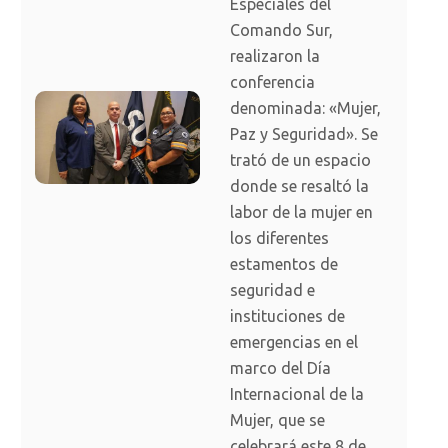
Especiales del
Comando Sur,
realizaron la
conferencia
denominada: «Mujer,
Paz y Seguridad». Se
trató de un espacio
donde se resaltó la
labor de la mujer en
los diferentes
estamentos de
seguridad e
instituciones de
emergencias en el
marco del Día
Internacional de la
Mujer, que se
celebrará este 8 de