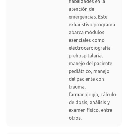
habilidades en la
atención de
emergencias. Este
exhaustivo programa
abarca módulos
esenciales como
electrocardiografía
prehospitalaria,
manejo del paciente
pediátrico, manejo
del paciente con
trauma,
farmacología, cálculo
de dosis, análisis y
examen físico, entre
otros.