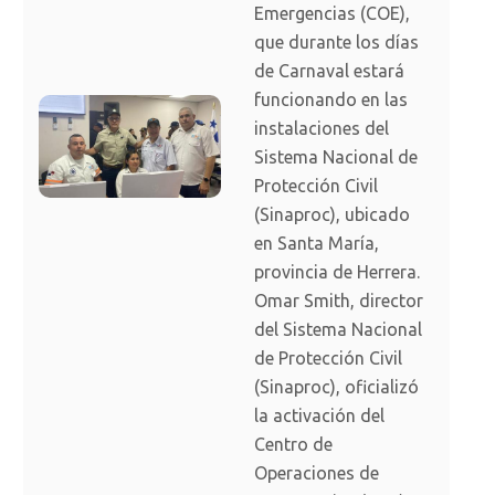
Emergencias (COE),
que durante los días
de Carnaval estará
funcionando en las
instalaciones del
Sistema Nacional de
Protección Civil
(Sinaproc), ubicado
en Santa María,
provincia de Herrera.
Omar Smith, director
del Sistema Nacional
de Protección Civil
(Sinaproc), oficializó
la activación del
Centro de
Operaciones de