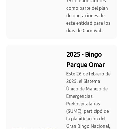
751 colaboradores
como parte del plan
de operaciones de
esta entidad para los
días de Carnaval.
2025 - Bingo
Parque Omar
Este 26 de febrero de
2025, el Sistema
Único de Manejo de
Emergencias
Prehospitalarias
(SUME), participó de
la planificación del
Gran Bingo Nacional,