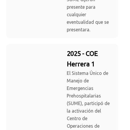
presente para
cualquier
eventualidad que se
presentara.
2025 - COE
Herrera 1
El Sistema Único de
Manejo de
Emergencias
Prehospitalarias
(SUME), participó de
la activación del
Centro de
Operaciones de