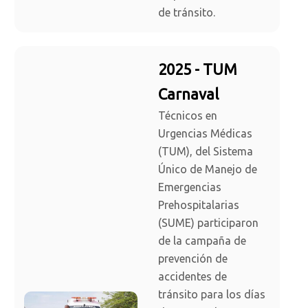
de tránsito.
2025 - TUM
Carnaval
Técnicos en
Urgencias Médicas
(TUM), del Sistema
Único de Manejo de
Emergencias
Prehospitalarias
(SUME) participaron
de la campaña de
prevención de
accidentes de
tránsito para los días