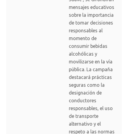
mensajes educativos
sobre la importancia
de tomar decisiones
responsables al
momento de
consumir bebidas
alcohólicas y
movilizarse en la vía
pública. La campaña
destacará prácticas
seguras como la
designación de
conductores
responsables, el uso
de transporte
alternativo y el
respeto a las normas