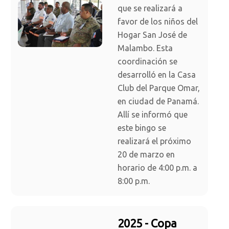
que se realizará a
favor de los niños del
Hogar San José de
Malambo. Esta
coordinación se
desarrolló en la Casa
Club del Parque Omar,
en ciudad de Panamá.
Allí se informó que
este bingo se
realizará el próximo
20 de marzo en
horario de 4:00 p.m. a
8:00 p.m.
2025 - Copa