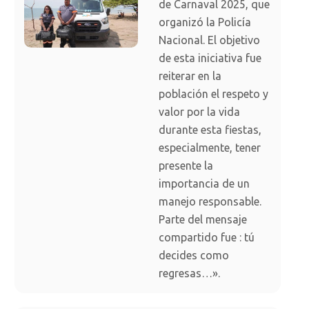
de Carnaval 2025, que
organizó la Policía
Nacional. El objetivo
de esta iniciativa fue
reiterar en la
población el respeto y
valor por la vida
durante esta fiestas,
especialmente, tener
presente la
importancia de un
manejo responsable.
Parte del mensaje
compartido fue : tú
decides como
regresas…».