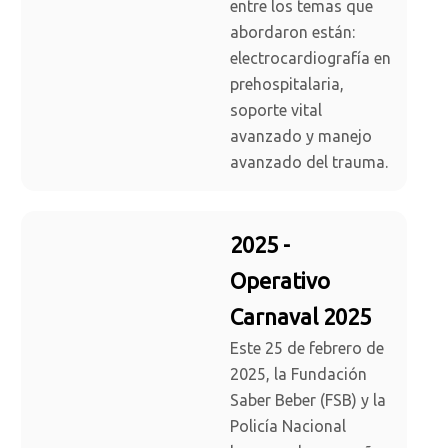
entre los temas que
abordaron están:
electrocardiografía en
prehospitalaria,
soporte vital
avanzado y manejo
avanzado del trauma.
2025 -
Operativo
Carnaval 2025
Este 25 de febrero de
2025, la Fundación
Saber Beber (FSB) y la
Policía Nacional