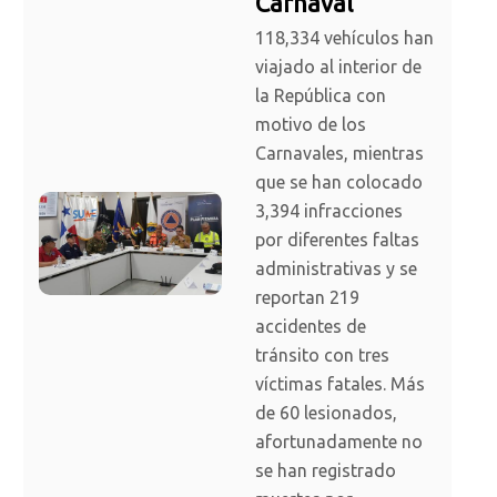
Carnaval
118,334 vehículos han
viajado al interior de
la República con
motivo de los
Carnavales, mientras
que se han colocado
3,394 infracciones
por diferentes faltas
administrativas y se
reportan 219
accidentes de
tránsito con tres
víctimas fatales. Más
de 60 lesionados,
afortunadamente no
se han registrado