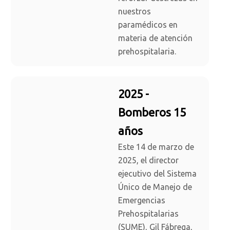
nuestros
paramédicos en
materia de atención
prehospitalaria.
2025 -
Bomberos 15
años
Este 14 de marzo de
2025, el director
ejecutivo del Sistema
Único de Manejo de
Emergencias
Prehospitalarias
(SUME), Gil Fábrega,