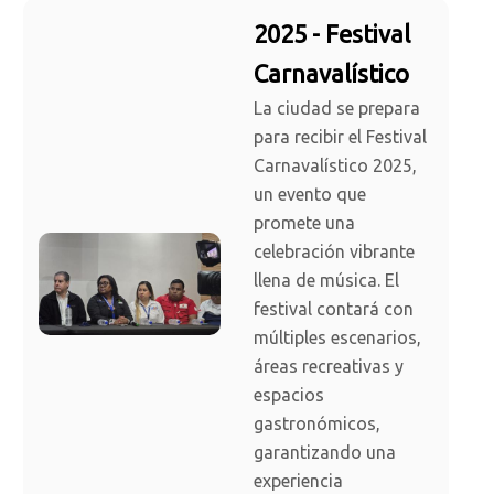
2025 - Festival
Carnavalístico
La ciudad se prepara
para recibir el Festival
Carnavalístico 2025,
un evento que
promete una
celebración vibrante
llena de música. El
festival contará con
múltiples escenarios,
áreas recreativas y
espacios
gastronómicos,
garantizando una
experiencia