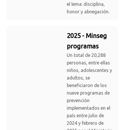
el lema: disciplina,
honor y abnegación.
2025 - Minseg
programas
Un total de 20,288
personas, entre ellas
niños, adolescentes y
adultos, se
beneficiaron de los
nueve programas de
prevención
implementados en el
país entre julio de
2024 y febrero de