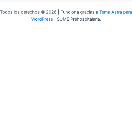
Todos los derechos © 2026 | Funciona gracias a
Tema Astra para
WordPress
| SUME Prehospitalaria.