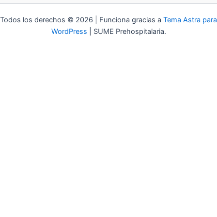
Todos los derechos © 2026 | Funciona gracias a
Tema Astra para
WordPress
| SUME Prehospitalaria.