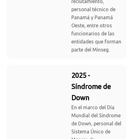
reclutamiento,
personal técnico de
Panamá y Panamá
Oeste, entre otros
funcionarios de las
entidades que forman
parte del Minseg.
2025 -
Síndrome de
Down
En el marco del Día
Mundial del Síndrome
de Down, personal del
Sistema Único de