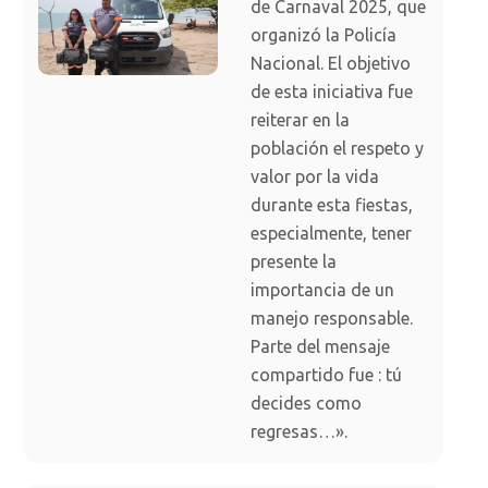
de Carnaval 2025, que
organizó la Policía
Nacional. El objetivo
de esta iniciativa fue
reiterar en la
población el respeto y
valor por la vida
durante esta fiestas,
especialmente, tener
presente la
importancia de un
manejo responsable.
Parte del mensaje
compartido fue : tú
decides como
regresas…».