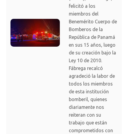
felicitó a los
miembros del
Benemérito Cuerpo de
Bomberos de la
República de Panamá
en sus 15 años, luego
de su creación bajo la
Ley 10 de 2010.
Fábrega recalcó
agradeció la labor de
todos los miembros
de esta institución
bomberil, quienes
diariamente nos
reiteran con su
trabajo que están
comprometidos con