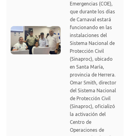
Emergencias (COE),
que durante los días
de Carnaval estará
funcionando en las
instalaciones del
Sistema Nacional de
Protección Civil
(Sinaproc), ubicado
en Santa María,
provincia de Herrera.
Omar Smith, director
del Sistema Nacional
de Protección Civil
(Sinaproc), oficializó
la activación del
Centro de
Operaciones de