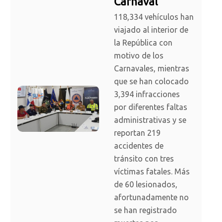
Carnaval
118,334 vehículos han
viajado al interior de
la República con
motivo de los
Carnavales, mientras
que se han colocado
3,394 infracciones
por diferentes faltas
administrativas y se
reportan 219
accidentes de
tránsito con tres
víctimas fatales. Más
de 60 lesionados,
afortunadamente no
se han registrado