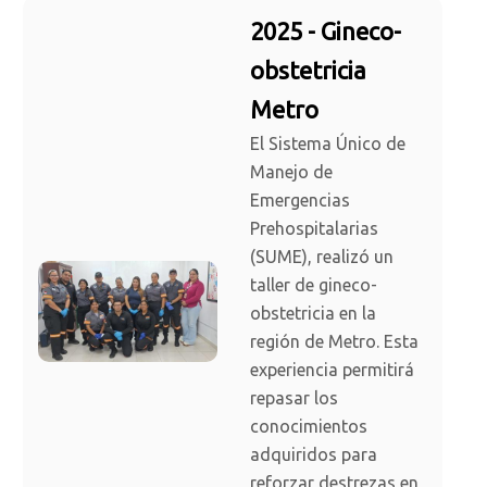
2025 - Gineco-
obstetricia
Metro
El Sistema Único de
Manejo de
Emergencias
Prehospitalarias
(SUME), realizó un
taller de gineco-
obstetricia en la
región de Metro. Esta
experiencia permitirá
repasar los
conocimientos
adquiridos para
reforzar destrezas en