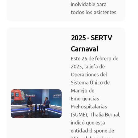
inolvidable para
todos los asistentes.
2025 - SERTV
Carnaval
Este 26 de febrero de
2025, la jefa de
Operaciones del
Sistema Único de
Manejo de
Emergencias
Prehospitalarias
(SUME), Thalia Bernal,
indicó que esta
entidad dispone de