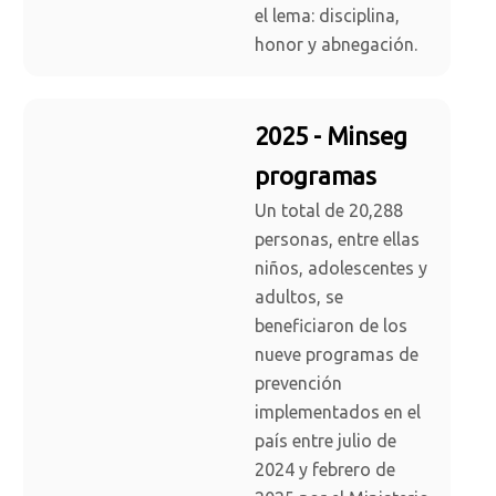
el lema: disciplina,
honor y abnegación.
2025 - Minseg
programas
Un total de 20,288
personas, entre ellas
niños, adolescentes y
adultos, se
beneficiaron de los
nueve programas de
prevención
implementados en el
país entre julio de
2024 y febrero de