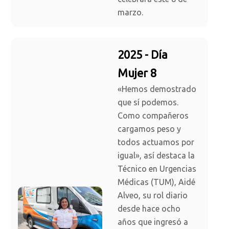
marzo.
2025 - Día
Mujer 8
«Hemos demostrado
que sí podemos.
Como compañeros
cargamos peso y
todos actuamos por
igual», así destaca la
Técnico en Urgencias
Médicas (TUM), Aidé
Alveo, su rol diario
desde hace ocho
años que ingresó a