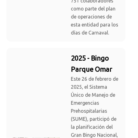
751 colaboradores
como parte del plan
de operaciones de
esta entidad para los
días de Carnaval.
2025 - Bingo
Parque Omar
Este 26 de febrero de
2025, el Sistema
Único de Manejo de
Emergencias
Prehospitalarias
(SUME), participó de
la planificación del
Gran Bingo Nacional,