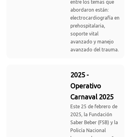
entre los temas que
abordaron están:
electrocardiografía en
prehospitalaria,
soporte vital
avanzado y manejo
avanzado del trauma.
2025 -
Operativo
Carnaval 2025
Este 25 de febrero de
2025, la Fundación
Saber Beber (FSB) y la
Policía Nacional