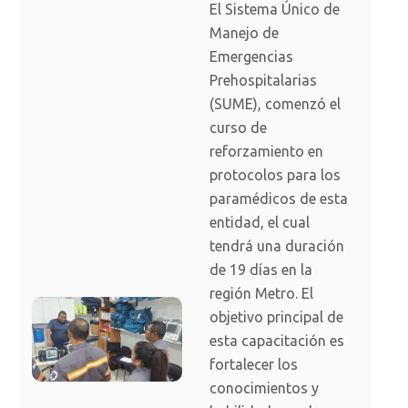
El Sistema Único de
Manejo de
Emergencias
Prehospitalarias
(SUME), comenzó el
curso de
reforzamiento en
protocolos para los
paramédicos de esta
entidad, el cual
tendrá una duración
de 19 días en la
región Metro. El
objetivo principal de
esta capacitación es
fortalecer los
conocimientos y