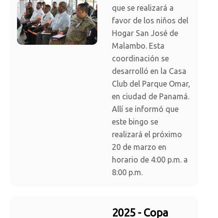
que se realizará a
favor de los niños del
Hogar San José de
Malambo. Esta
coordinación se
desarrolló en la Casa
Club del Parque Omar,
en ciudad de Panamá.
Allí se informó que
este bingo se
realizará el próximo
20 de marzo en
horario de 4:00 p.m. a
8:00 p.m.
2025 - Copa