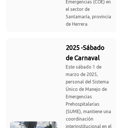
Emergencias (COE) en
el sector de
Santamaría, provincia
de Herrera.
2025 -Sábado
de Carnaval
Este sábado 1 de
marzo de 2025,
personal del Sistema
Único de Manejo de
Emergencias
Prehospitalarias
(SUME), mantiene una
coordinación
interinstitucional en el