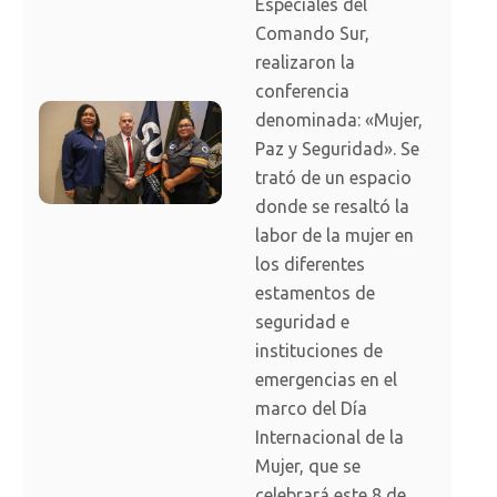
Especiales del
Comando Sur,
realizaron la
conferencia
denominada: «Mujer,
Paz y Seguridad». Se
trató de un espacio
donde se resaltó la
labor de la mujer en
los diferentes
estamentos de
seguridad e
instituciones de
emergencias en el
marco del Día
Internacional de la
Mujer, que se
celebrará este 8 de