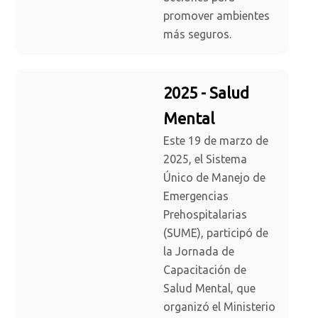
promover ambientes
más seguros.
2025 - Salud
Mental
Este 19 de marzo de
2025, el Sistema
Único de Manejo de
Emergencias
Prehospitalarias
(SUME), participó de
la Jornada de
Capacitación de
Salud Mental, que
organizó el Ministerio