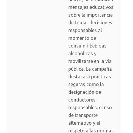
mensajes educativos
sobre la importancia
de tomar decisiones
responsables al
momento de
consumir bebidas
alcohólicas y
movilizarse en la vía
pública. La campaña
destacará prácticas
seguras como la
designación de
conductores
responsables, el uso
de transporte
alternativo y el
respeto a las normas