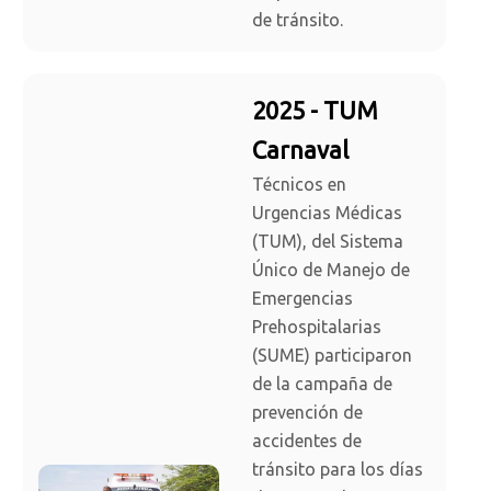
de tránsito.
2025 - TUM
Carnaval
Técnicos en
Urgencias Médicas
(TUM), del Sistema
Único de Manejo de
Emergencias
Prehospitalarias
(SUME) participaron
de la campaña de
prevención de
accidentes de
tránsito para los días