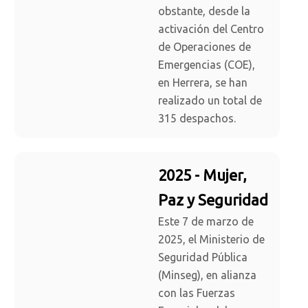
obstante, desde la
activación del Centro
de Operaciones de
Emergencias (COE),
en Herrera, se han
realizado un total de
315 despachos.
2025 - Mujer,
Paz y Seguridad
Este 7 de marzo de
2025, el Ministerio de
Seguridad Pública
(Minseg), en alianza
con las Fuerzas