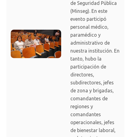
de Seguridad Pública
(Minseg). En este
evento participó
personal médico,
paramédico y
administrativo de
nuestra institución. En
tanto, hubo la
participación de
directores,
subdirectores, jefes
de zona y brigadas,
comandantes de
regiones y
comandantes
operacionales, jefes
de bienestar laboral,