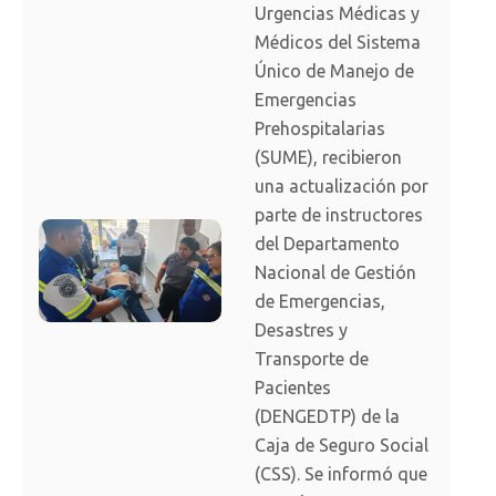
Urgencias Médicas y
Médicos del Sistema
Único de Manejo de
Emergencias
Prehospitalarias
(SUME), recibieron
una actualización por
parte de instructores
del Departamento
Nacional de Gestión
de Emergencias,
Desastres y
Transporte de
Pacientes
(DENGEDTP) de la
Caja de Seguro Social
(CSS). Se informó que