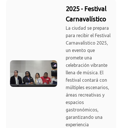
2025 - Festival
Carnavalístico
La ciudad se prepara
para recibir el Festival
Carnavalístico 2025,
un evento que
promete una
celebración vibrante
llena de música. El
festival contará con
múltiples escenarios,
áreas recreativas y
espacios
gastronómicos,
garantizando una
experiencia