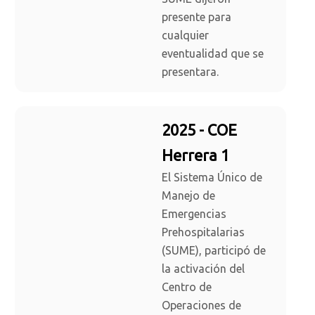
presente para
cualquier
eventualidad que se
presentara.
2025 - COE
Herrera 1
El Sistema Único de
Manejo de
Emergencias
Prehospitalarias
(SUME), participó de
la activación del
Centro de
Operaciones de