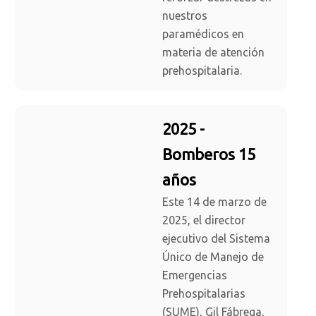
nuestros
paramédicos en
materia de atención
prehospitalaria.
2025 -
Bomberos 15
años
Este 14 de marzo de
2025, el director
ejecutivo del Sistema
Único de Manejo de
Emergencias
Prehospitalarias
(SUME), Gil Fábrega,