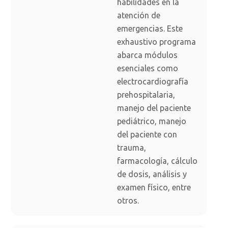
habilidades en la
atención de
emergencias. Este
exhaustivo programa
abarca módulos
esenciales como
electrocardiografía
prehospitalaria,
manejo del paciente
pediátrico, manejo
del paciente con
trauma,
farmacología, cálculo
de dosis, análisis y
examen físico, entre
otros.