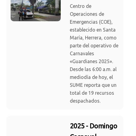
Centro de
Operaciones de
Emergencias (COE),
establecido en Santa
María, Herrera, como
parte del operativo de
Carnavales
«Guardianes 2025».
Desde las 6:00 a.m. al
mediodía de hoy, el
SUME reporta que un
total de 19 recursos
despachados.
2025 - Domingo