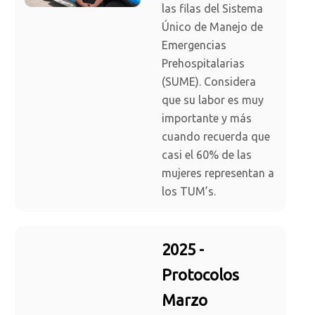
las filas del Sistema
Único de Manejo de
Emergencias
Prehospitalarias
(SUME). Considera
que su labor es muy
importante y más
cuando recuerda que
casi el 60% de las
mujeres representan a
los TUM’s.
2025 -
Protocolos
Marzo