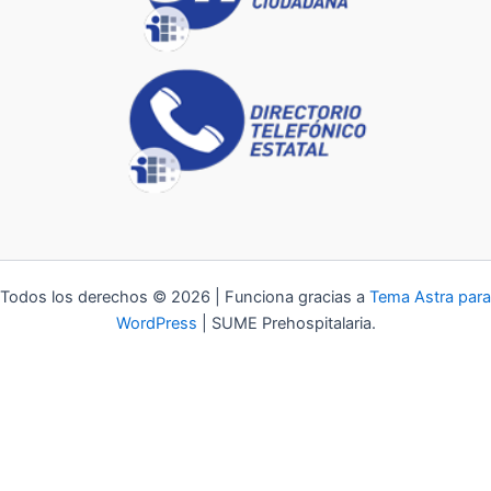
Todos los derechos © 2026 | Funciona gracias a
Tema Astra para
WordPress
| SUME Prehospitalaria.