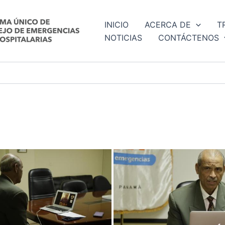
INICIO
ACERCA DE
T
NOTICIAS
CONTÁCTENOS