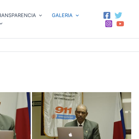
RANSPARENCIA
GALERIA