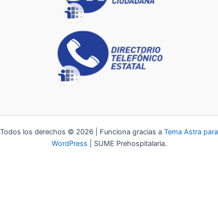
Todos los derechos © 2026 | Funciona gracias a
Tema Astra para
WordPress
| SUME Prehospitalaria.