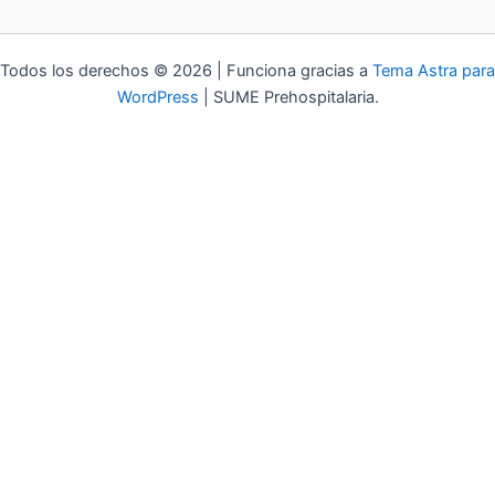
Todos los derechos © 2026 | Funciona gracias a
Tema Astra para
WordPress
| SUME Prehospitalaria.