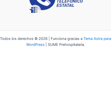
Todos los derechos © 2026 | Funciona gracias a
Tema Astra para
WordPress
| SUME Prehospitalaria.