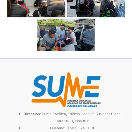
Dirección:
Punta Pacífica, Edificio Oceanía Business Plaza,
Torre 1000, Piso #26.
Teléfono:
(+507) 524-0100