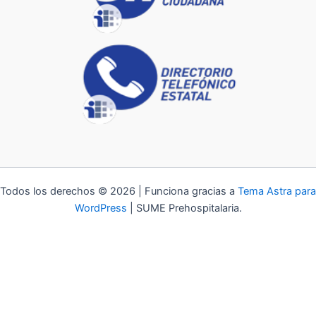
Todos los derechos © 2026 | Funciona gracias a
Tema Astra para
WordPress
| SUME Prehospitalaria.