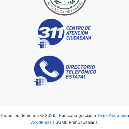
Todos los derechos © 2026 | Funciona gracias a
Tema Astra para
WordPress
| SUME Prehospitalaria.