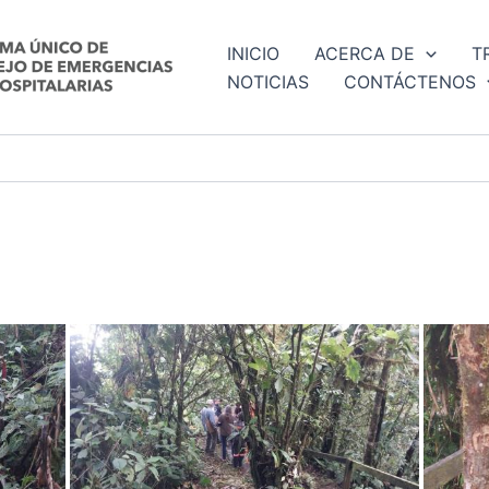
INICIO
ACERCA DE
T
NOTICIAS
CONTÁCTENOS