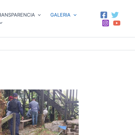
RANSPARENCIA
GALERIA