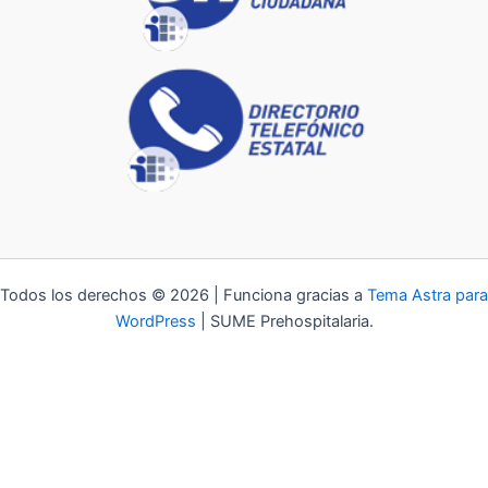
Todos los derechos © 2026 | Funciona gracias a
Tema Astra para
WordPress
| SUME Prehospitalaria.