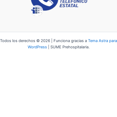
Todos los derechos © 2026 | Funciona gracias a
Tema Astra para
WordPress
| SUME Prehospitalaria.