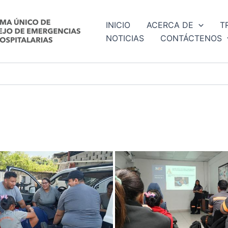
INICIO
ACERCA DE
T
NOTICIAS
CONTÁCTENOS