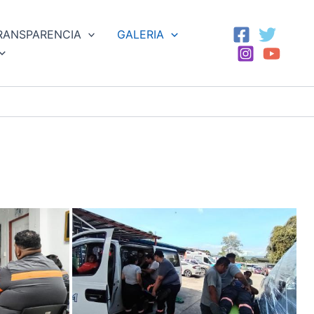
RANSPARENCIA
GALERIA