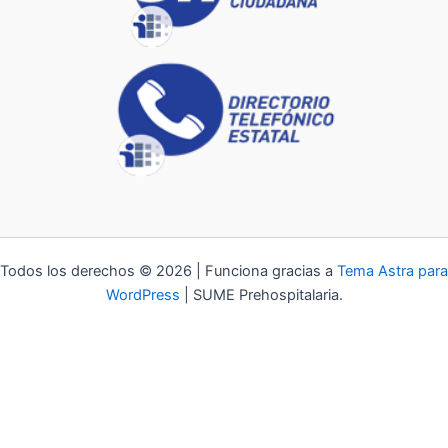
Todos los derechos © 2026 | Funciona gracias a
Tema Astra para
WordPress
| SUME Prehospitalaria.