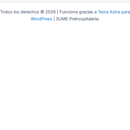
Todos los derechos © 2026 | Funciona gracias a
Tema Astra para
WordPress
| SUME Prehospitalaria.