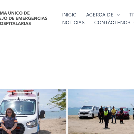
INICIO
ACERCA DE
T
NOTICIAS
CONTÁCTENOS