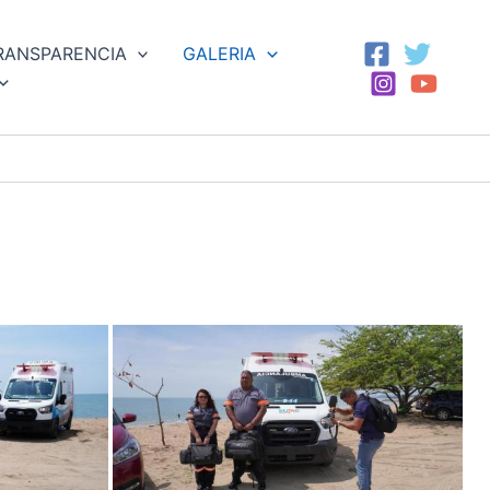
RANSPARENCIA
GALERIA