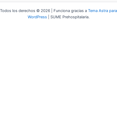
Todos los derechos © 2026 | Funciona gracias a
Tema Astra para
WordPress
| SUME Prehospitalaria.