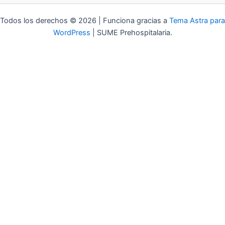
Todos los derechos © 2026 | Funciona gracias a
Tema Astra para
WordPress
| SUME Prehospitalaria.