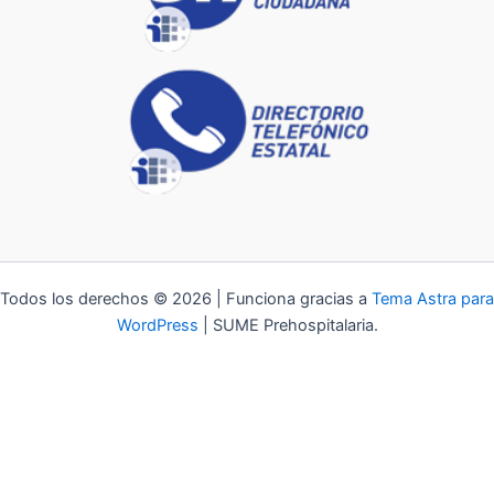
Todos los derechos © 2026 | Funciona gracias a
Tema Astra para
WordPress
| SUME Prehospitalaria.