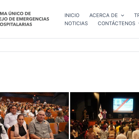
INICIO
ACERCA DE
T
NOTICIAS
CONTÁCTENOS