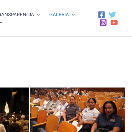
RANSPARENCIA
GALERIA