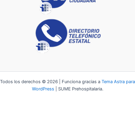
Todos los derechos © 2026 | Funciona gracias a
Tema Astra para
WordPress
| SUME Prehospitalaria.