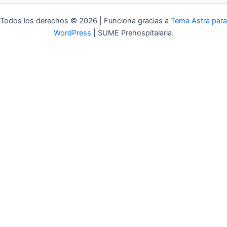
Todos los derechos © 2026 | Funciona gracias a
Tema Astra para
WordPress
| SUME Prehospitalaria.