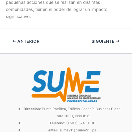
pequeñas acciones que se realizan en distintas
comunidades, tienen el poder de lograr un impacto
significativo.
ANTERIOR
SIGUIENTE
Dirección:
Punta Pacífica, Edificio Oceanía Business Plaza,
Torre 1000, Piso #26.
Teléfono:
(+507) 524-0100
eMail:
sume911@sume911.pa