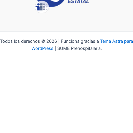
Todos los derechos © 2026 | Funciona gracias a
Tema Astra para
WordPress
| SUME Prehospitalaria.