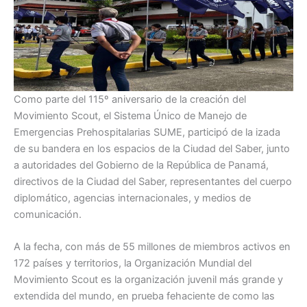
Como parte del 115º aniversario de la creación del
Movimiento Scout, el Sistema Único de Manejo de
Emergencias Prehospitalarias SUME, participó de la izada
de su bandera en los espacios de la Ciudad del Saber, junto
a autoridades del Gobierno de la República de Panamá,
directivos de la Ciudad del Saber, representantes del cuerpo
diplomático, agencias internacionales, y medios de
comunicación.
A la fecha, con más de 55 millones de miembros activos en
172 países y territorios, la Organización Mundial del
Movimiento Scout es la organización juvenil más grande y
extendida del mundo, en prueba fehaciente de como las