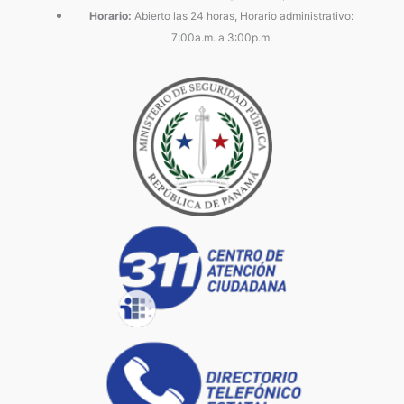
Horario:
Abierto las 24 horas, Horario administrativo:
7:00a.m. a 3:00p.m.