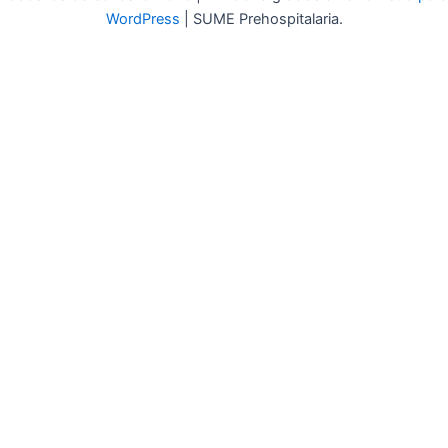
WordPress
| SUME Prehospitalaria.