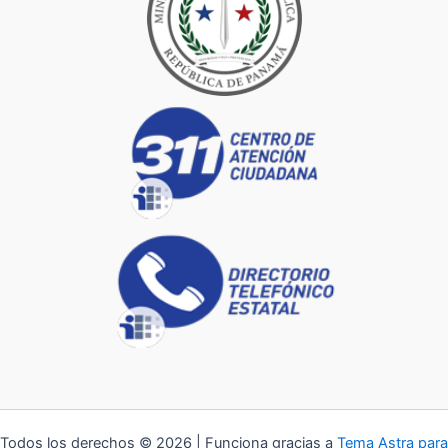
Todos los derechos © 2026 | Funciona gracias a
Tema Astra para