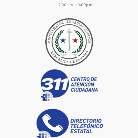
7:00a.m. a 3:00p.m.