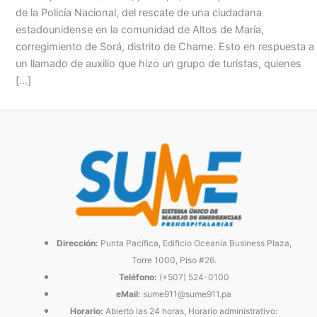
de la Policía Nacional, del rescate de una ciudadana
estadounidense en la comunidad de Altos de María,
corregimiento de Sorá, distrito de Chame. Esto en respuesta a
un llamado de auxilio que hizo un grupo de turistas, quienes
[…]
Dirección:
Punta Pacífica, Edificio Oceanía Business Plaza,
Torre 1000, Piso #26.
Teléfono:
(+507) 524-0100
eMail:
sume911@sume911.pa
Horario:
Abierto las 24 horas, Horario administrativo: