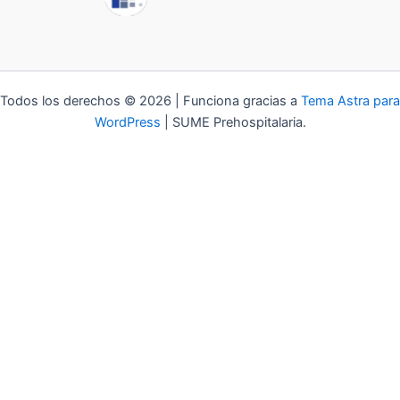
Todos los derechos © 2026 | Funciona gracias a
Tema Astra para
WordPress
| SUME Prehospitalaria.