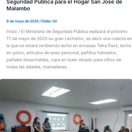
Seguridad Pública para el Hogar San José de
Malambo
8 de mayo de 2025
/
Didier Gil
Inicio / El Ministerio de Seguridad Pública realizará el próximo
17 de mayo de 2025 su gran Lechetón, es decir una colecta en
la que se estará recibiendo leche en envases Tetra Pack, leche
en polvo, artículos de aseo personal, pañitos húmedos,
pañales desechables, ropa en buen estado para niños de
todas las edades, mamaderas,