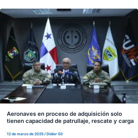
Aeronaves en proceso de adquisición solo
tienen capacidad de patrullaje, rescate y carga
12 de marzo de 2025
/
Didier Gil