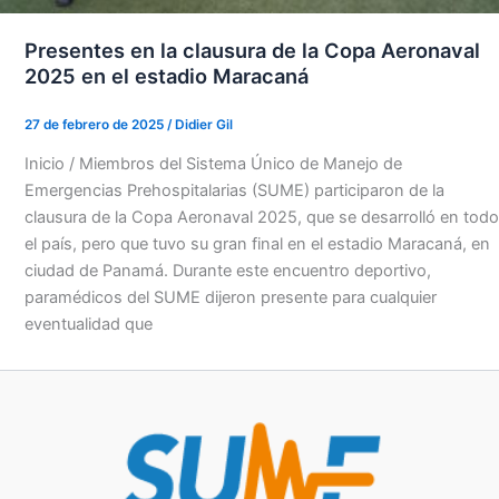
Presentes en la clausura de la Copa Aeronaval
2025 en el estadio Maracaná
27 de febrero de 2025
/
Didier Gil
Inicio / Miembros del Sistema Único de Manejo de
Emergencias Prehospitalarias (SUME) participaron de la
clausura de la Copa Aeronaval 2025, que se desarrolló en todo
el país, pero que tuvo su gran final en el estadio Maracaná, en
ciudad de Panamá. Durante este encuentro deportivo,
paramédicos del SUME dijeron presente para cualquier
eventualidad que