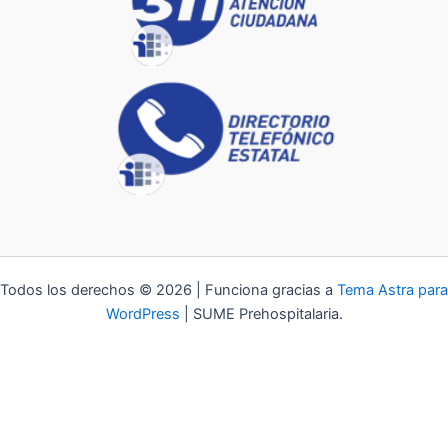
Todos los derechos © 2026 | Funciona gracias a
Tema Astra para
WordPress
| SUME Prehospitalaria.