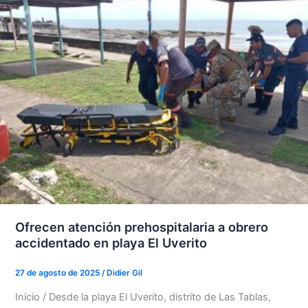
Ofrecen atención prehospitalaria a obrero
accidentado en playa El Uverito
27 de agosto de 2025
/
Didier Gil
Inicio / Desde la playa El Uverito, distrito de Las Tablas,