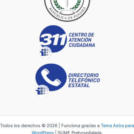
Todos los derechos © 2026 | Funciona gracias a
Tema Astra para
WordPress
| SUME Prehospitalaria.