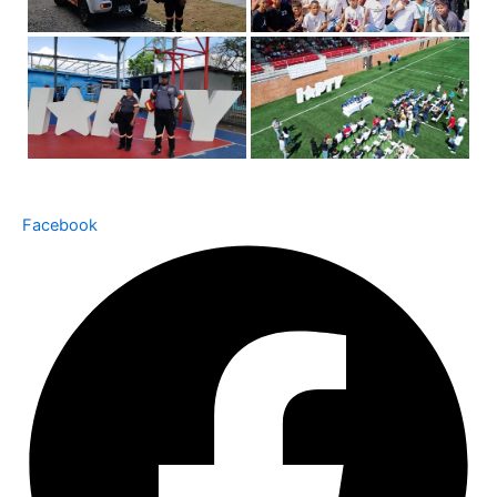
Facebook