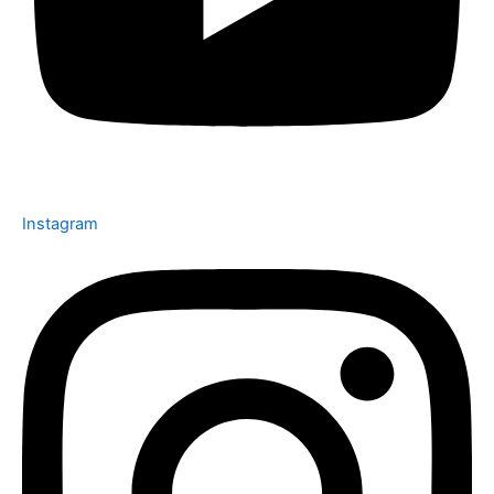
Instagram