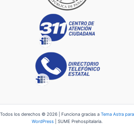
Todos los derechos © 2026 | Funciona gracias a
Tema Astra para
WordPress
| SUME Prehospitalaria.