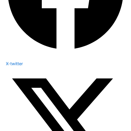
X-twitter