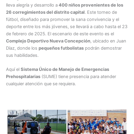
lleva alegría y desarrollo a
400 niños provenientes de los
26 corregimientos del distrito capital
. Este torneo de
fútbol, diseñado para promover la sana convivencia y el
deporte entre los más jóvenes, se llevará a cabo hasta el 23
de febrero de 2025. El escenario de este evento es el
Complejo Deportivo Nueva Concepción
, ubicado en Juan
Díaz, donde los
pequeños futbolistas
podrán demostrar
sus habilidades.
Aquí el
Sistema Único de Manejo de Emergencias
Prehospitalarias
(SUME) tiene presencia para atender
cualquier atención que se requiera.