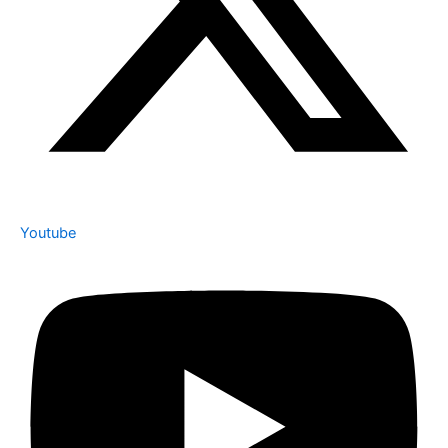
Youtube