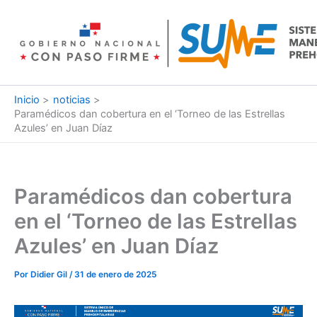
Ir
al
contenido
Inicio
noticias
Paramédicos dan cobertura en el ‘Torneo de las Estrellas
Azules’ en Juan Díaz
Paramédicos dan cobertura
en el ‘Torneo de las Estrellas
Azules’ en Juan Díaz
Por
Didier Gil
/
31 de enero de 2025