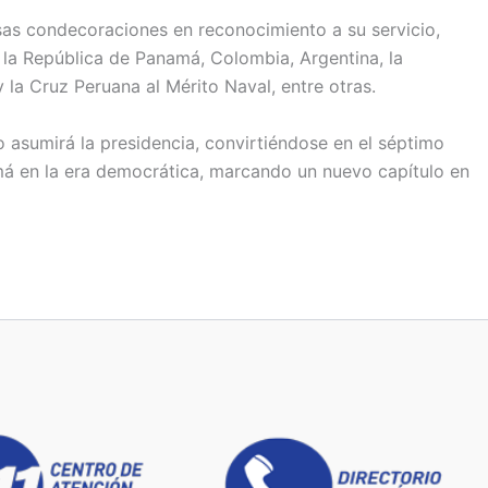
as condecoraciones en reconocimiento a su servicio,
 la República de Panamá, Colombia, Argentina, la
la Cruz Peruana al Mérito Naval, entre otras.
no asumirá la presidencia, convirtiéndose en el séptimo
á en la era democrática, marcando un nuevo capítulo en