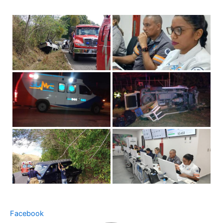
Facebook