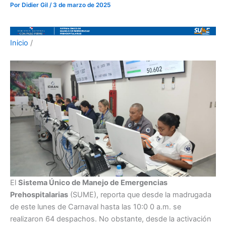
Por
Didier Gil
/
3 de marzo de 2025
Inicio
/
El
Sistema Único de Manejo de Emergencias
Prehospitalarias
(SUME), reporta que desde la madrugada
de este lunes de Carnaval hasta las 10:0 0 a.m. se
realizaron 64 despachos. No obstante, desde la activación