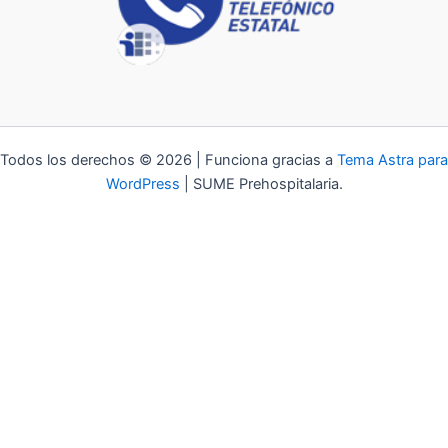
Todos los derechos © 2026 | Funciona gracias a
Tema Astra para
WordPress
| SUME Prehospitalaria.