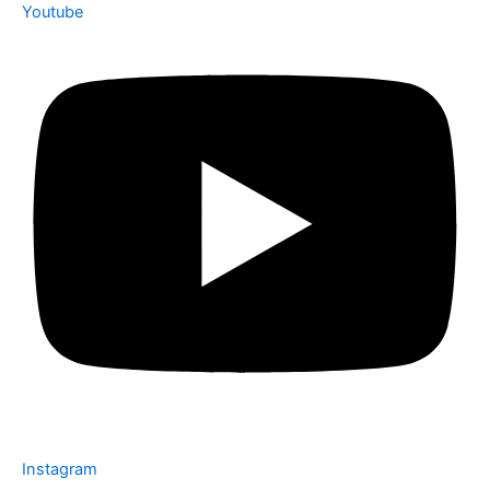
Youtube
Instagram