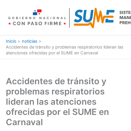
Ir
al
contenido
Inicio
noticias
Accidentes de tránsito y problemas respiratorios lideran las
atenciones ofrecidas por el SUME en Carnaval
Accidentes de tránsito y
problemas respiratorios
lideran las atenciones
ofrecidas por el SUME en
Carnaval