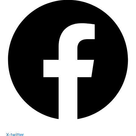
X-twitter