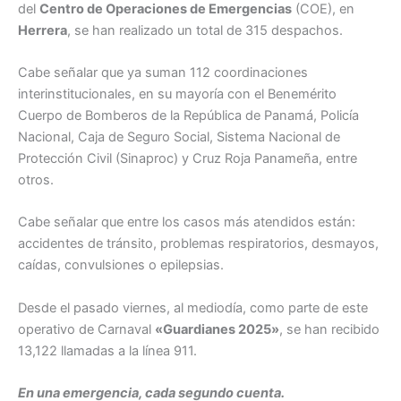
del
Centro de Operaciones de Emergencias
(COE), en
Herrera
, se han realizado un total de 315 despachos.
Cabe señalar que ya suman 112 coordinaciones
interinstitucionales, en su mayoría con el Benemérito
Cuerpo de Bomberos de la República de Panamá, Policía
Nacional, Caja de Seguro Social, Sistema Nacional de
Protección Civil (Sinaproc) y Cruz Roja Panameña, entre
otros.
Cabe señalar que entre los casos más atendidos están:
accidentes de tránsito, problemas respiratorios, desmayos,
caídas, convulsiones o epilepsias.
Desde el pasado viernes, al mediodía, como parte de este
operativo de Carnaval
«Guardianes 2025»
, se han recibido
13,122 llamadas a la línea 911.
En una emergencia, cada segundo cuenta.