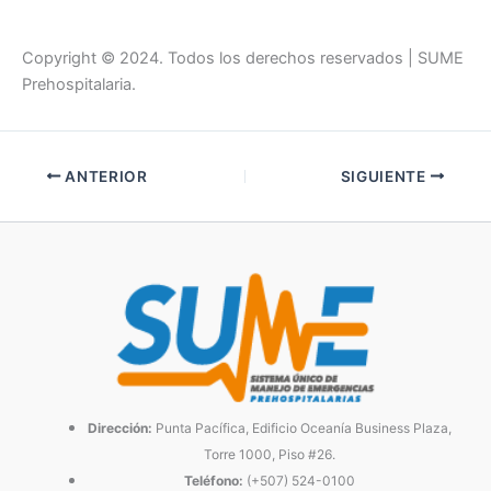
Copyright © 2024. Todos los derechos reservados | SUME
Prehospitalaria.
ANTERIOR
SIGUIENTE
Dirección:
Punta Pacífica, Edificio Oceanía Business Plaza,
Torre 1000, Piso #26.
Teléfono:
(+507) 524-0100