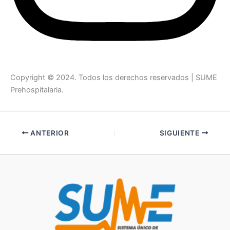
Copyright © 2024. Todos los derechos reservados | SUME
Prehospitalaria.
ANTERIOR
SIGUIENTE