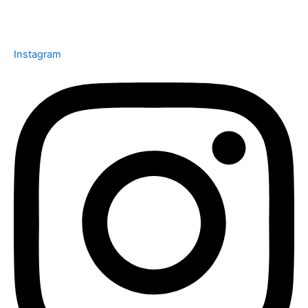
Instagram