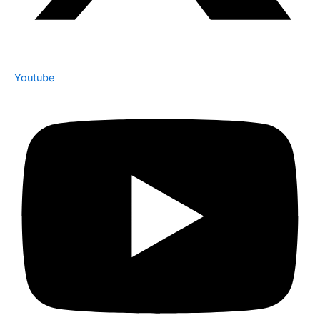
Youtube