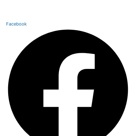
Facebook