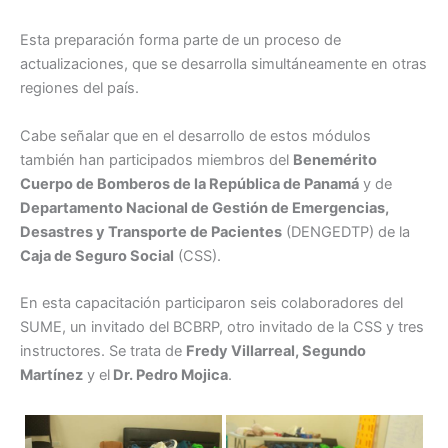
Esta preparación forma parte de un proceso de
actualizaciones, que se desarrolla simultáneamente en otras
regiones del país.
Cabe señalar que en el desarrollo de estos módulos
también han participados miembros del
Benemérito
Cuerpo de Bomberos de la República de Panamá
y de
Departamento Nacional de Gestión de Emergencias,
Desastres y Transporte de Pacientes
(DENGEDTP) de la
Caja de Seguro Social
(CSS).
En esta capacitación participaron seis colaboradores del
SUME, un invitado del BCBRP, otro invitado de la CSS y tres
instructores. Se trata de
Fredy Villarreal, Segundo
Martínez
y el
Dr. Pedro Mojica
.