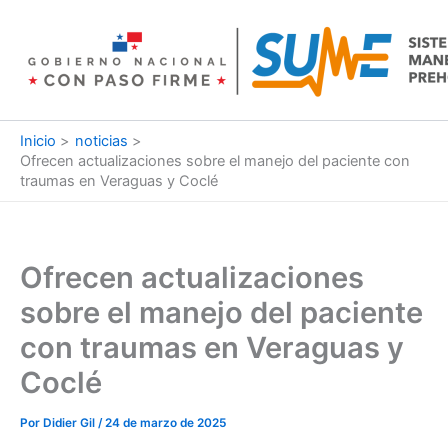
Ir
al
contenido
Inicio
noticias
Ofrecen actualizaciones sobre el manejo del paciente con
traumas en Veraguas y Coclé
Ofrecen actualizaciones
sobre el manejo del paciente
con traumas en Veraguas y
Coclé
Por
Didier Gil
/
24 de marzo de 2025