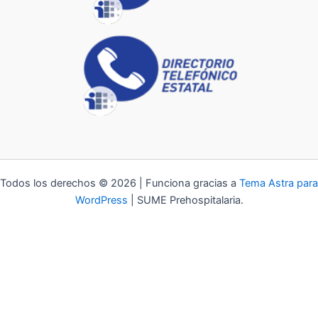
Todos los derechos © 2026 | Funciona gracias a
Tema Astra para
WordPress
| SUME Prehospitalaria.