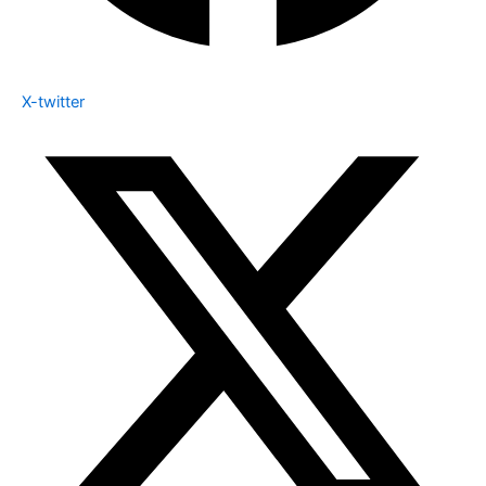
X-twitter