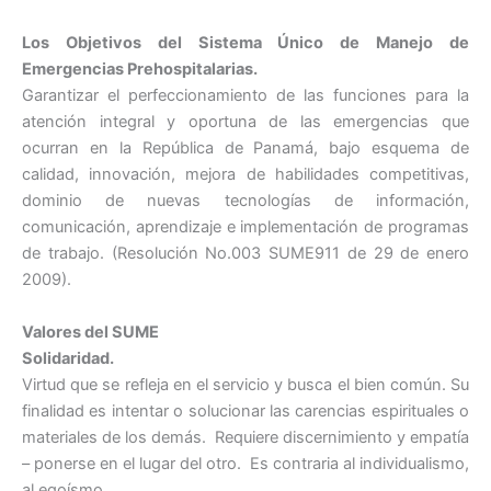
Los Objetivos del Sistema Único de Manejo de
Emergencias Prehospitalarias.
Garantizar el perfeccionamiento de las funciones para la
atención integral y oportuna de las emergencias que
ocurran en la República de Panamá, bajo esquema de
calidad, innovación, mejora de habilidades competitivas,
dominio de nuevas tecnologías de información,
comunicación, aprendizaje e implementación de programas
de trabajo. (Resolución No.003 SUME911 de 29 de enero
2009).
Valores del SUME
Solidaridad.
Virtud que se refleja en el servicio y busca el bien común. Su
finalidad es intentar o solucionar las carencias espirituales o
materiales de los demás. Requiere discernimiento y empatía
– ponerse en el lugar del otro. Es contraria al individualismo,
al egoísmo.