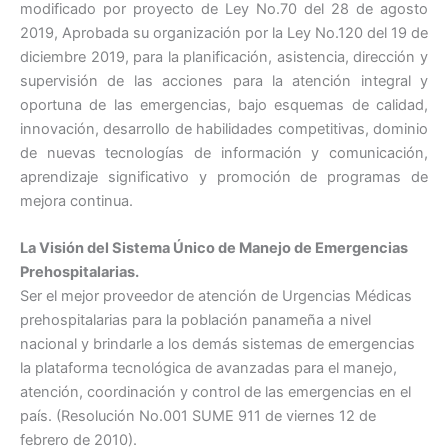
modificado por proyecto de Ley No.70 del 28 de agosto
2019, Aprobada su organización por la Ley No.120 del 19 de
diciembre 2019, para la planificación, asistencia, dirección y
supervisión de las acciones para la atención integral y
oportuna de las emergencias, bajo esquemas de calidad,
innovación, desarrollo de habilidades competitivas, dominio
de nuevas tecnologías de información y comunicación,
aprendizaje significativo y promoción de programas de
mejora continua.
La Visión del Sistema Único de Manejo de Emergencias
Prehospitalarias.
Ser el mejor proveedor de atención de Urgencias Médicas
prehospitalarias para la población panameña a nivel
nacional y brindarle a los demás sistemas de emergencias
la plataforma tecnológica de avanzadas para el manejo,
atención, coordinación y control de las emergencias en el
país. (Resolución No.001 SUME 911 de viernes 12 de
febrero de 2010).