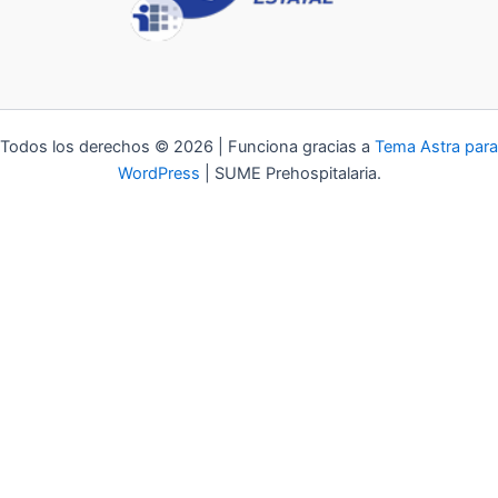
Todos los derechos © 2026 | Funciona gracias a
Tema Astra para
WordPress
| SUME Prehospitalaria.