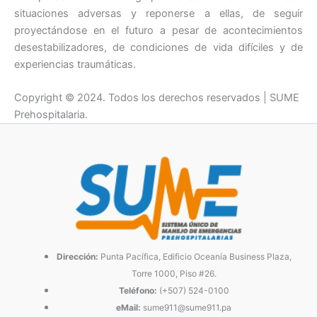
situaciones adversas y reponerse a ellas, de seguir
proyectándose en el futuro a pesar de acontecimientos
desestabilizadores, de condiciones de vida difíciles y de
experiencias traumáticas.
Copyright © 2024. Todos los derechos reservados | SUME
Prehospitalaria.
Dirección:
Punta Pacífica, Edificio Oceanía Business Plaza,
Torre 1000, Piso #26.
Teléfono:
(+507) 524-0100
eMail:
sume911@sume911.pa