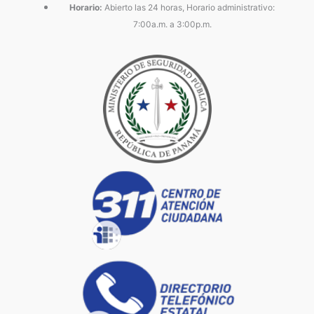
Horario:
Abierto las 24 horas, Horario administrativo:
7:00a.m. a 3:00p.m.