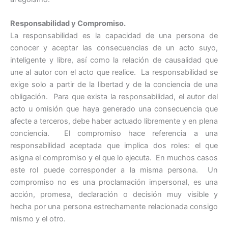
Responsabilidad y Compromiso.
La responsabilidad es la capacidad de una persona de
conocer y aceptar las consecuencias de un acto suyo,
inteligente y libre, así como la relación de causalidad que
une al autor con el acto que realice. La responsabilidad se
exige solo a partir de la libertad y de la conciencia de una
obligación. Para que exista la responsabilidad, el autor del
acto u omisión que haya generado una consecuencia que
afecte a terceros, debe haber actuado libremente y en plena
conciencia. El compromiso hace referencia a una
responsabilidad aceptada que implica dos roles: el que
asigna el compromiso y el que lo ejecuta. En muchos casos
este rol puede corresponder a la misma persona. Un
compromiso no es una proclamación impersonal, es una
acción, promesa, declaración o decisión muy visible y
hecha por una persona estrechamente relacionada consigo
mismo y el otro.