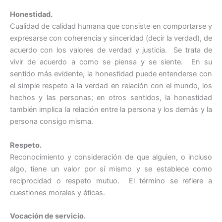
Honestidad.
Cualidad de calidad humana que consiste en comportarse y
expresarse con coherencia y sinceridad (decir la verdad), de
acuerdo con los valores de verdad y justicia. Se trata de
vivir de acuerdo a como se piensa y se siente. En su
sentido más evidente, la honestidad puede entenderse con
el simple respeto a la verdad en relación con el mundo, los
hechos y las personas; en otros sentidos, la honestidad
también implica la relación entre la persona y los demás y la
persona consigo misma.
Respeto.
Reconocimiento y consideración de que alguien, o incluso
algo, tiene un valor por sí mismo y se establece como
reciprocidad o respeto mutuo. El término se refiere a
cuestiones morales y éticas.
Vocación de servicio.