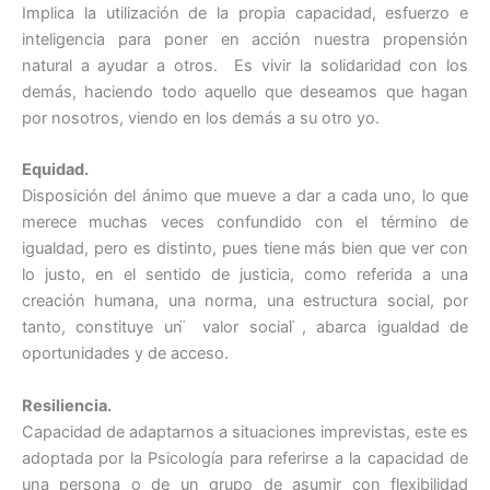
Implica la utilización de la propia capacidad, esfuerzo e
inteligencia para poner en acción nuestra propensión
natural a ayudar a otros. Es vivir la solidaridad con los
demás, haciendo todo aquello que deseamos que hagan
por nosotros, viendo en los demás a su otro yo.
Equidad.
Disposición del ánimo que mueve a dar a cada uno, lo que
merece muchas veces confundido con el término de
igualdad, pero es distinto, pues tiene más bien que ver con
lo justo, en el sentido de justicia, como referida a una
creación humana, una norma, una estructura social, por
tanto, constituye un ̈ valor social ̈, abarca igualdad de
oportunidades y de acceso.
Resiliencia.
Capacidad de adaptarnos a situaciones imprevistas, este es
adoptada por la Psicología para referirse a la capacidad de
una persona o de un grupo de asumir con flexibilidad