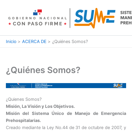
Ir
al
contenido
Inicio
ACERCA DE
¿Quiénes Somos?
¿Quiénes Somos?
¿Quienes Somos?
Misión, La Visión y Los Objetivos.
Misión del Sistema Único de Manejo de Emergencia
Prehospitalarias.
Creado mediante la Ley No.44 de 31 de octubre de 2007, y