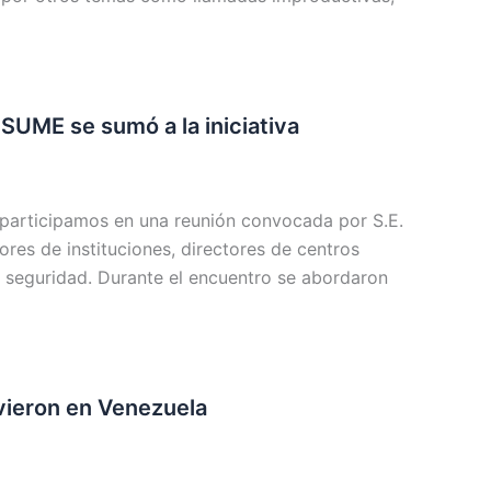
 SUME se sumó a la iniciativa
, participamos en una reunión convocada por S.E.
ores de instituciones, directores de centros
e seguridad. Durante el encuentro se abordaron
vieron en Venezuela