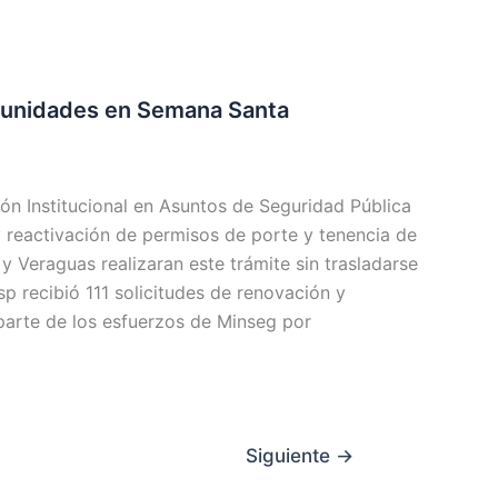
6 unidades en Semana Santa
ión Institucional en Asuntos de Seguridad Pública
y reactivación de permisos de porte y tenencia de
 Veraguas realizaran este trámite sin trasladarse
sp recibió 111 solicitudes de renovación y
parte de los esfuerzos de Minseg por
Siguiente
→