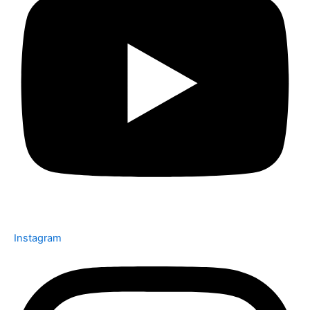
Instagram