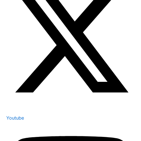
Youtube