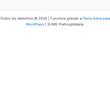
Todos los derechos © 2026 | Funciona gracias a
Tema Astra para
WordPress
| SUME Prehospitalaria.