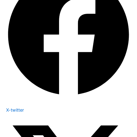
X-twitter