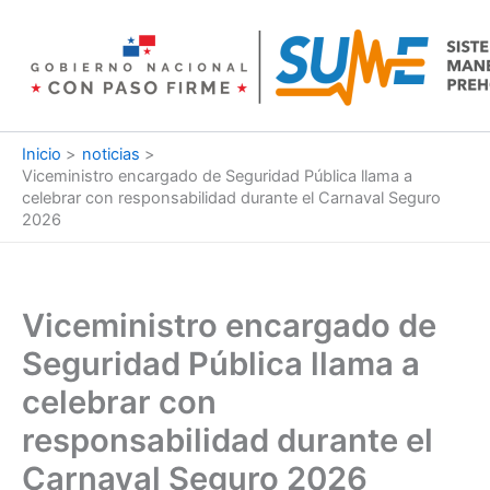
Ir
al
contenido
Inicio
noticias
Viceministro encargado de Seguridad Pública llama a
celebrar con responsabilidad durante el Carnaval Seguro
2026
Viceministro encargado de
Seguridad Pública llama a
celebrar con
responsabilidad durante el
Carnaval Seguro 2026