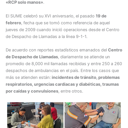
«RCP solo manos»
.
El SUME celebró su XVI aniversario, el pasado
19 de
febrero
, fecha que se tomó como referencia de aquel
jueves de 2009 cuando inició operaciones desde el Centro
de Despacho de Llamadas a la línea 9-1-1.
De acuerdo con reportes estadísticos emanados del
Centro
de Despacho de Llamadas
, diariamente se atiende un
promedio de 8,000 mil llamadas recibidas y entre 250 a 260
despachos de ambulancias en el país. Entre los casos que
más se atienden están:
incidentes de tránsito, problemas
respiratorios, urgencias cardiacas y diabéticas, traumas
por caídas y convulsiones
, entre otros.