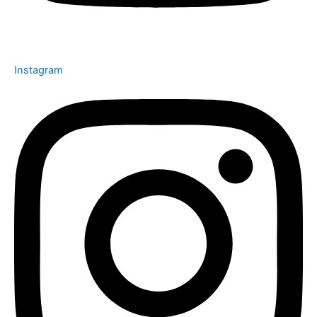
Instagram