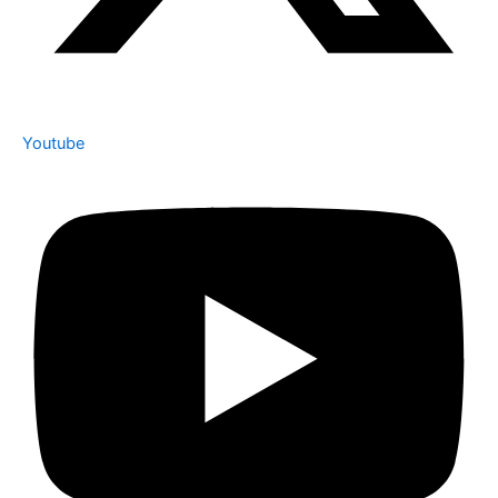
Youtube