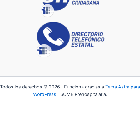
Todos los derechos © 2026 | Funciona gracias a
Tema Astra para
WordPress
| SUME Prehospitalaria.