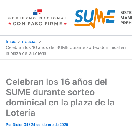
Ir
al
contenido
Inicio
noticias
Celebran los 16 años del SUME durante sorteo dominical en
la plaza de la Lotería
Celebran los 16 años del
SUME durante sorteo
dominical en la plaza de la
Lotería
Por
Didier Gil
/
24 de febrero de 2025