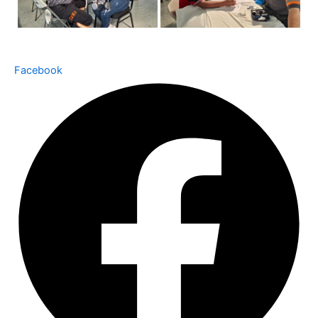
Facebook