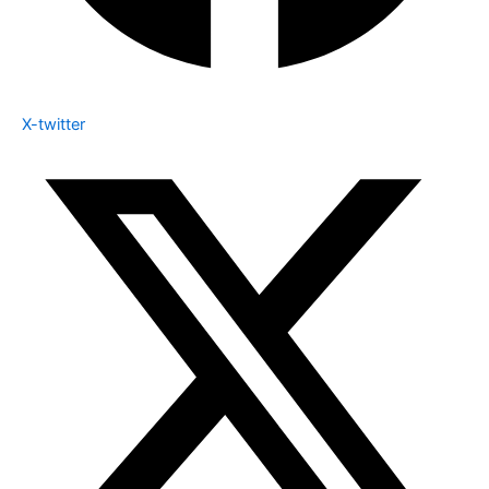
X-twitter