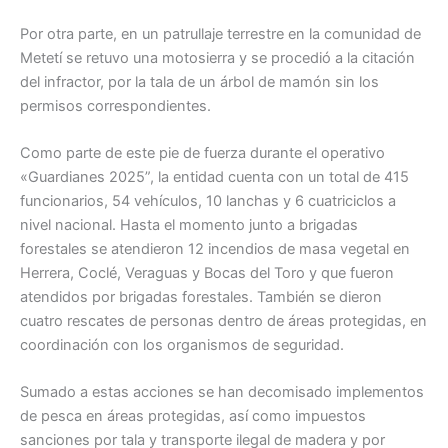
Por otra parte, en un patrullaje terrestre en la comunidad de
Metetí se retuvo una motosierra y se procedió a la citación
del infractor, por la tala de un árbol de mamón sin los
permisos correspondientes.
Como parte de este pie de fuerza durante el operativo
«Guardianes 2025”, la entidad cuenta con un total de 415
funcionarios, 54 vehículos, 10 lanchas y 6 cuatriciclos a
nivel nacional. Hasta el momento junto a brigadas
forestales se atendieron 12 incendios de masa vegetal en
Herrera, Coclé, Veraguas y Bocas del Toro y que fueron
atendidos por brigadas forestales. También se dieron
cuatro rescates de personas dentro de áreas protegidas, en
coordinación con los organismos de seguridad.
Sumado a estas acciones se han decomisado implementos
de pesca en áreas protegidas, así como impuestos
sanciones por tala y transporte ilegal de madera y por