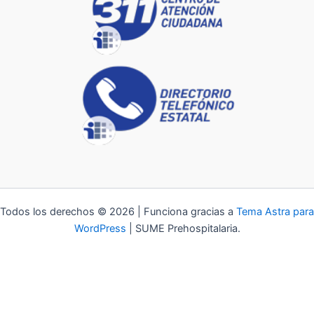
Todos los derechos © 2026 | Funciona gracias a
Tema Astra para
WordPress
| SUME Prehospitalaria.