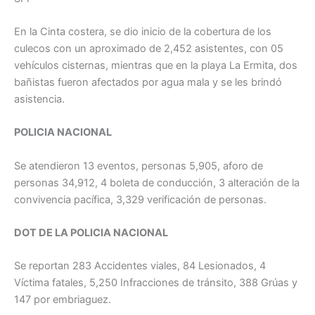
En la Cinta costera, se dio inicio de la cobertura de los
culecos con un aproximado de 2,452 asistentes, con 05
vehículos cisternas, mientras que en la playa La Ermita, dos
bañistas fueron afectados por agua mala y se les brindó
asistencia.
POLICIA NACIONAL
Se atendieron 13 eventos, personas 5,905, aforo de
personas 34,912, 4 boleta de conducción, 3 alteración de la
convivencia pacífica, 3,329 verificación de personas.
DOT DE LA POLICIA NACIONAL
Se reportan 283 Accidentes viales, 84 Lesionados, 4
Víctima fatales, 5,250 Infracciones de tránsito, 388 Grúas y
147 por embriaguez.