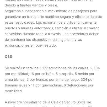
debido a fuertes vientos y oleaje.
Seguimos supervisando el movimiento de pasajeros para
garantizar un transporte marítimo seguro y eficiente durante
estas festividades. Los exhortamos a utilizar únicamente
puertos y muelles autorizados, también a utilizar el chaleco
salvavidas durante toda la travesía. Los operadores deben
de mantener los dispositivos de seguridad y las
embarcaciones en buen estado.
CSS
Se realizó un total de 3,177 atenciones de las cuales, 2,804
por morbilidad, 16 por colisión, 5 atropello, 5 herida por
arma blanca, 2 por heridas por arma de fuego, 334 por
traumas leves y 11 por quemaduras, 6 defunciones por
morbilidad.
A nivel pre hospitalario de la Caja de Seguro Social se