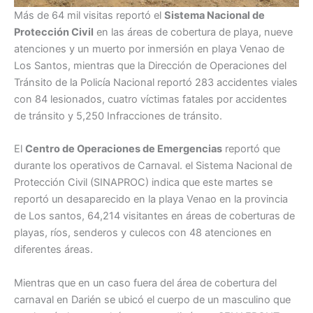
Más de 64 mil visitas reportó el
Sistema Nacional de
Protección Civil
en las áreas de cobertura de playa, nueve
atenciones y un muerto por inmersión en playa Venao de
Los Santos, mientras que la Dirección de Operaciones del
Tránsito de la Policía Nacional reportó 283 accidentes viales
con 84 lesionados, cuatro víctimas fatales por accidentes
de tránsito y 5,250 Infracciones de tránsito.
El
Centro de Operaciones de Emergencias
reportó que
durante los operativos de Carnaval. el Sistema Nacional de
Protección Civil (SINAPROC) indica que este martes se
reportó un desaparecido en la playa Venao en la provincia
de Los santos, 64,214 visitantes en áreas de coberturas de
playas, ríos, senderos y culecos con 48 atenciones en
diferentes áreas.
Mientras que en un caso fuera del área de cobertura del
carnaval en Darién se ubicó el cuerpo de un masculino que