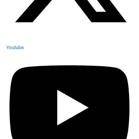
Youtube