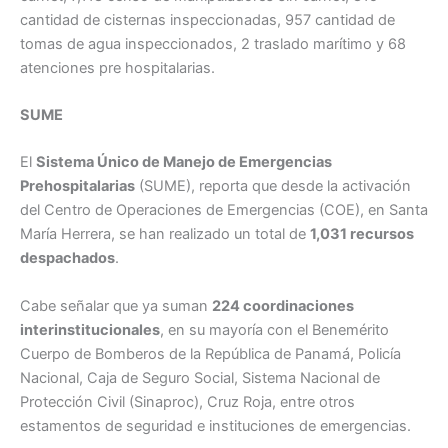
cantidad de cisternas inspeccionadas, 957 cantidad de
tomas de agua inspeccionados, 2 traslado marítimo y 68
atenciones pre hospitalarias.
SUME
El
Sistema Único de Manejo de Emergencias
Prehospitalarias
(SUME), reporta que desde la activación
del Centro de Operaciones de Emergencias (COE), en Santa
María Herrera, se han realizado un total de
1,031 recursos
despachados
.
Cabe señalar que ya suman
224 coordinaciones
interinstitucionales
, en su mayoría con el Benemérito
Cuerpo de Bomberos de la República de Panamá, Policía
Nacional, Caja de Seguro Social, Sistema Nacional de
Protección Civil (Sinaproc), Cruz Roja, entre otros
estamentos de seguridad e instituciones de emergencias.