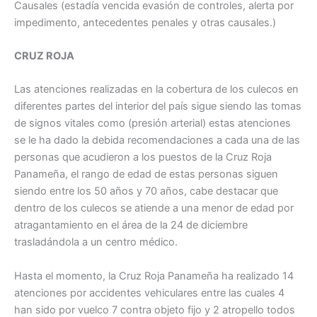
Causales (estadía vencida evasión de controles, alerta por
impedimento, antecedentes penales y otras causales.)
CRUZ ROJA
Las atenciones realizadas en la cobertura de los culecos en
diferentes partes del interior del país sigue siendo las tomas
de signos vitales como (presión arterial) estas atenciones
se le ha dado la debida recomendaciones a cada una de las
personas que acudieron a los puestos de la Cruz Roja
Panameña, el rango de edad de estas personas siguen
siendo entre los 50 años y 70 años, cabe destacar que
dentro de los culecos se atiende a una menor de edad por
atragantamiento en el área de la 24 de diciembre
trasladándola a un centro médico.
Hasta el momento, la Cruz Roja Panameña ha realizado 14
atenciones por accidentes vehiculares entre las cuales 4
han sido por vuelco 7 contra objeto fijo y 2 atropello todos