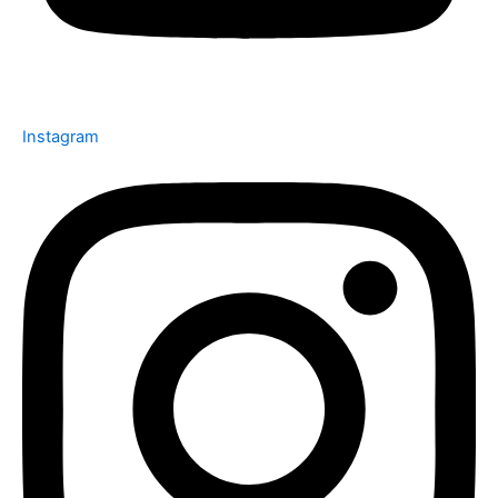
Instagram