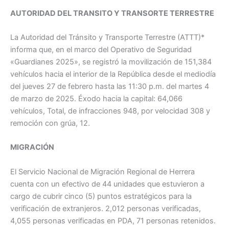
AUTORIDAD DEL TRANSITO Y TRANSORTE TERRESTRE
La Autoridad del Tránsito y Transporte Terrestre (ATTT)*
informa que, en el marco del Operativo de Seguridad
«Guardianes 2025», se registró la movilización de 151,384
vehículos hacia el interior de la República desde el mediodía
del jueves 27 de febrero hasta las 11:30 p.m. del martes 4
de marzo de 2025. Éxodo hacia la capital: 64,066
vehículos, Total, de infracciones 948, por velocidad 308 y
remoción con grúa, 12.
MIGRACIÓN
El Servicio Nacional de Migración Regional de Herrera
cuenta con un efectivo de 44 unidades que estuvieron a
cargo de cubrir cinco (5) puntos estratégicos para la
verificación de extranjeros. 2,012 personas verificadas,
4,055 personas verificadas en PDA, 71 personas retenidos.