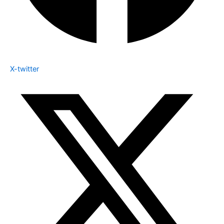
X-twitter