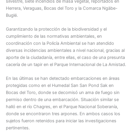
silvestre, siete incendios de masa vegetal, reportados en
Herrera, Veraguas, Bocas del Toro y la Comarca Ngäbe-
Buglé.
Garantizando la protección de la biodiversidad y el
cumplimiento de las normativas ambientales, en
coordinación con la Policía Ambiental se han atendido
diversas incidencias ambientales a nivel nacional, gracias al
aporte de la ciudadanía, entre ellas, el caso de una presunta
cacería de un tapir en el Parque Internacional de La Amistad.
En las últimas se han detectado embarcaciones en áreas
protegidas como en el Humedal San San Pond Sak en
Bocas del Toro, donde se decomisó un ama de fuego sin
permiso dentro de una embarcación. Situación similar se
halló en el río Chagres, en el Parque Nacional Soberanía,
donde se encontraron tres arpones. En ambos casos los
sujetos fueron retenidos para iniciar las investigaciones
pertinentes.