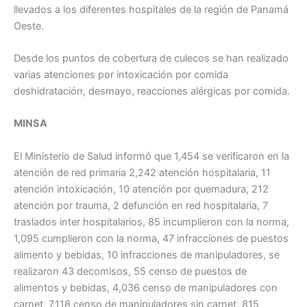
llevados a los diferentes hospitales de la región de Panamá
Oeste.
Desde los puntos de cobertura de culecos se han realizado
varias atenciones por intoxicación por comida
deshidratación, desmayo, reacciones alérgicas por comida.
MINSA
El Ministerio de Salud informó que 1,454 se verificaron en la
atención de red primaria 2,242 atención hospitalaria, 11
atención intoxicación, 10 atención por quemadura, 212
atención por trauma, 2 defunción en red hospitalaria, 7
traslados inter hospitalarios, 85 incumplieron con la norma,
1,095 cumplieron con la norma, 47 infracciones de puestos
alimento y bebidas, 10 infracciones de manipuladores, se
realizaron 43 decomisos, 55 censo de puestos de
alimentos y bebidas, 4,036 censo de manipuladores con
carnet, 7,118 censo de manipuladores sin carnet, 815