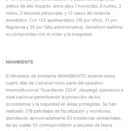
delitos de alto impacto, entre ellos 1 homicidio, 6 hurtos, 2
robos, 2 lesiones personales y 12 casos de violencia
doméstica. Con 102 aprehendidos (36 por oficio, 31 por
flagrancia y 35 por falta administrativa), Senafront reafirma
su compromiso con el orden y la integridad.
MiAMBIENTE
El Ministerio de Ambiente (MiAMBIENTE) durante estos
cuatro días de Carnaval como parte del operativo
interinstitucional “Guardianes 2024”, desplegó operativos a
nivel nacional garantizando la protección de los
ecosistemas y la seguridad en áreas protegidas. Se han
realizado 278 patrullajes de fiscalización y monitoreo,
atendiendo aproximadamente 93 incidencias ambientales,
de las cuales 50 correspondieron a rescates de fauna