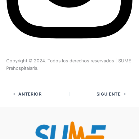
Copyright © 2024. Todos los derechos reservados | SUME
Prehospitalaria.
ANTERIOR
SIGUIENTE