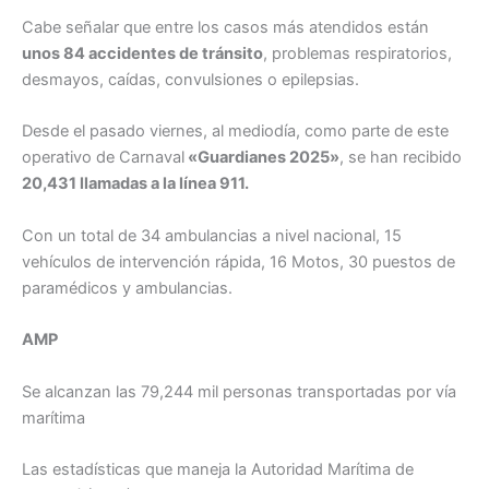
Cabe señalar que entre los casos más atendidos están
unos 84 accidentes de tránsito
, problemas respiratorios,
desmayos, caídas, convulsiones o epilepsias.
Desde el pasado viernes, al mediodía, como parte de este
operativo de Carnaval
«Guardianes 2025»
, se han recibido
20,431 llamadas a la línea 911.
Con un total de 34 ambulancias a nivel nacional, 15
vehículos de intervención rápida, 16 Motos, 30 puestos de
paramédicos y ambulancias.
AMP
Se alcanzan las 79,244 mil personas transportadas por vía
marítima
Las estadísticas que maneja la Autoridad Marítima de