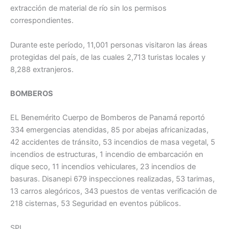
extracción de material de río sin los permisos
correspondientes.
Durante este período, 11,001 personas visitaron las áreas
protegidas del país, de las cuales 2,713 turistas locales y
8,288 extranjeros.
BOMBEROS
EL Benemérito Cuerpo de Bomberos de Panamá reportó
334 emergencias atendidas, 85 por abejas africanizadas,
42 accidentes de tránsito, 53 incendios de masa vegetal, 5
incendios de estructuras, 1 incendio de embarcación en
dique seco, 11 incendios vehiculares, 23 incendios de
basuras. Disanepi 679 inspecciones realizadas, 53 tarimas,
13 carros alegóricos, 343 puestos de ventas verificación de
218 cisternas, 53 Seguridad en eventos públicos.
SPI