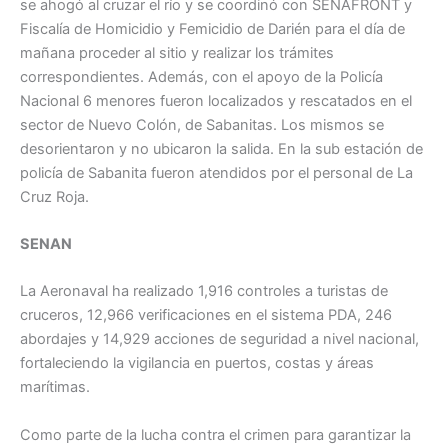
se ahogó al cruzar el río y se coordinó con SENAFRONT y
Fiscalía de Homicidio y Femicidio de Darién para el día de
mañana proceder al sitio y realizar los trámites
correspondientes. Además, con el apoyo de la Policía
Nacional 6 menores fueron localizados y rescatados en el
sector de Nuevo Colón, de Sabanitas. Los mismos se
desorientaron y no ubicaron la salida. En la sub estación de
policía de Sabanita fueron atendidos por el personal de La
Cruz Roja.
SENAN
La Aeronaval ha realizado 1,916 controles a turistas de
cruceros, 12,966 verificaciones en el sistema PDA, 246
abordajes y 14,929 acciones de seguridad a nivel nacional,
fortaleciendo la vigilancia en puertos, costas y áreas
marítimas.
Como parte de la lucha contra el crimen para garantizar la