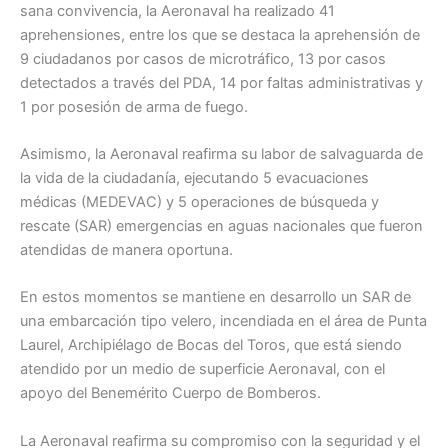
sana convivencia, la Aeronaval ha realizado 41
aprehensiones, entre los que se destaca la aprehensión de
9 ciudadanos por casos de microtráfico, 13 por casos
detectados a través del PDA, 14 por faltas administrativas y
1 por posesión de arma de fuego.
Asimismo, la Aeronaval reafirma su labor de salvaguarda de
la vida de la ciudadanía, ejecutando 5 evacuaciones
médicas (MEDEVAC) y 5 operaciones de búsqueda y
rescate (SAR) emergencias en aguas nacionales que fueron
atendidas de manera oportuna.
En estos momentos se mantiene en desarrollo un SAR de
una embarcación tipo velero, incendiada en el área de Punta
Laurel, Archipiélago de Bocas del Toros, que está siendo
atendido por un medio de superficie Aeronaval, con el
apoyo del Benemérito Cuerpo de Bomberos.
La Aeronaval reafirma su compromiso con la seguridad y el