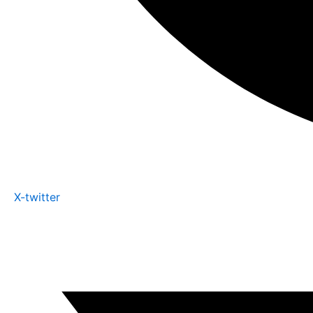
X-twitter