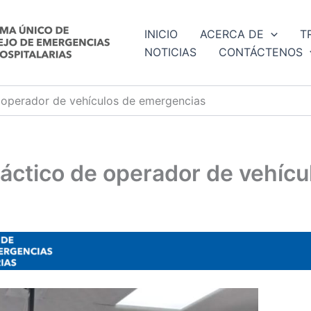
INICIO
ACERCA DE
T
NOTICIAS
CONTÁCTENOS
e operador de vehículos de emergencias
ráctico de operador de vehíc