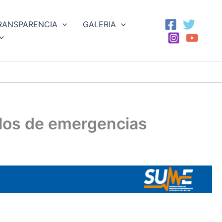
RANSPARENCIA
GALERIA
ulos de emergencias