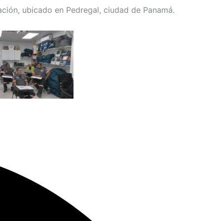
ación, ubicado en Pedregal, ciudad de Panamá.