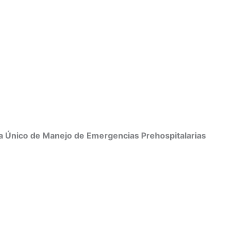
a Único de Manejo de Emergencias Prehospitalarias