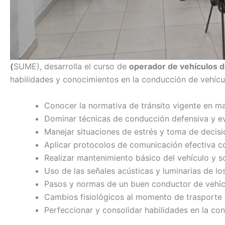
(
SUME), desarrolla el curso de
operador de vehículos 
habilidades y conocimientos en la conducción de vehícu
Conocer la normativa de tránsito vigente en m
Dominar técnicas de conducción defensiva y eva
Manejar situaciones de estrés y toma de decis
Aplicar protocolos de comunicación efectiva 
Realizar mantenimiento básico del vehículo y
Uso de las señales acústicas y luminarias de l
Pasos y normas de un buen conductor de vehíc
Cambios fisiológicos al momento de trasporte 
Perfeccionar y consolidar habilidades en la co