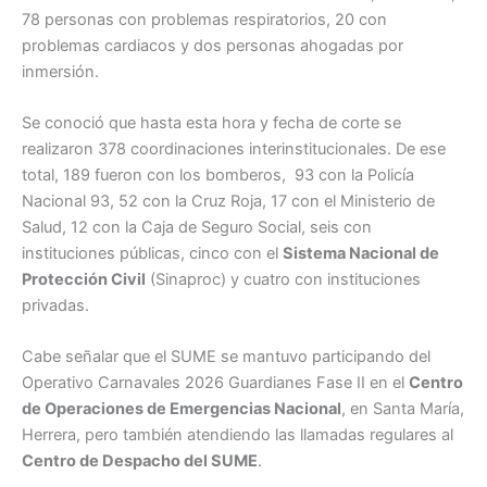
78 personas con problemas respiratorios, 20 con
problemas cardiacos y dos personas ahogadas por
inmersión.
Se conoció que hasta esta hora y fecha de corte se
realizaron 378 coordinaciones interinstitucionales. De ese
total, 189 fueron con los bomberos, 93 con la Policía
Nacional 93, 52 con la Cruz Roja, 17 con el Ministerio de
Salud, 12 con la Caja de Seguro Social, seis con
instituciones públicas, cinco con el
Sistema Nacional de
Protección Civil
(Sinaproc) y cuatro con instituciones
privadas.
Cabe señalar que el SUME se mantuvo participando del
Operativo Carnavales 2026 Guardianes Fase II en el
Centro
de Operaciones de Emergencias Nacional
, en Santa María,
Herrera, pero también atendiendo las llamadas regulares al
Centro de Despacho del SUME
.