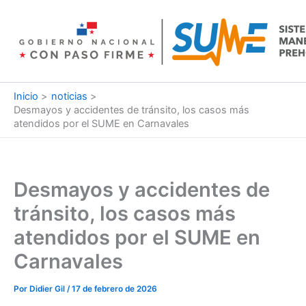
Ir
al
contenido
Inicio
noticias
Desmayos y accidentes de tránsito, los casos más
atendidos por el SUME en Carnavales
Desmayos y accidentes de
tránsito, los casos más
atendidos por el SUME en
Carnavales
Por
Didier Gil
/
17 de febrero de 2026