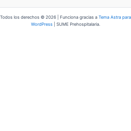
Todos los derechos © 2026 | Funciona gracias a
Tema Astra para
WordPress
| SUME Prehospitalaria.