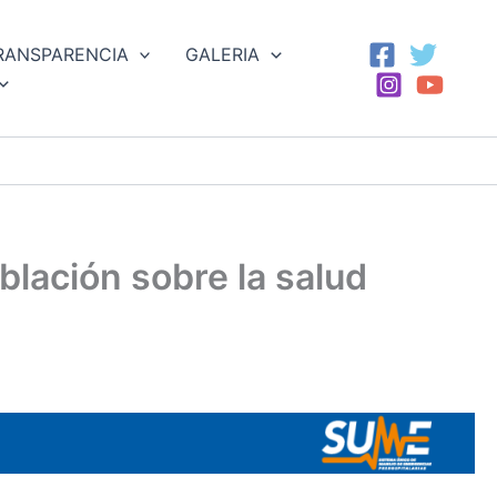
RANSPARENCIA
GALERIA
blación sobre la salud