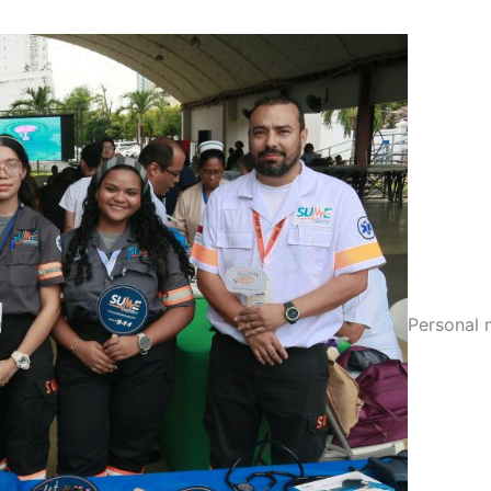
Personal 