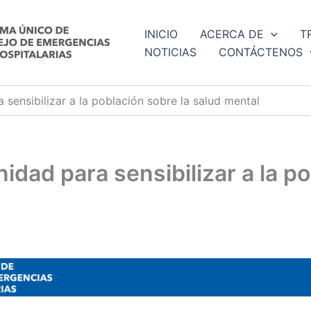
INICIO
ACERCA DE
T
NOTICIAS
CONTÁCTENOS
 sensibilizar a la población sobre la salud mental
idad para sensibilizar a la po