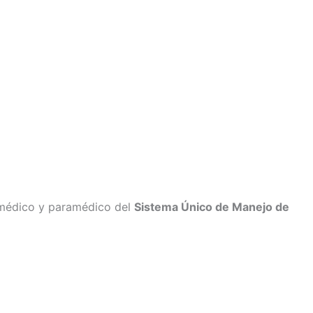
médico y paramédico del
Sistema Único de Manejo de