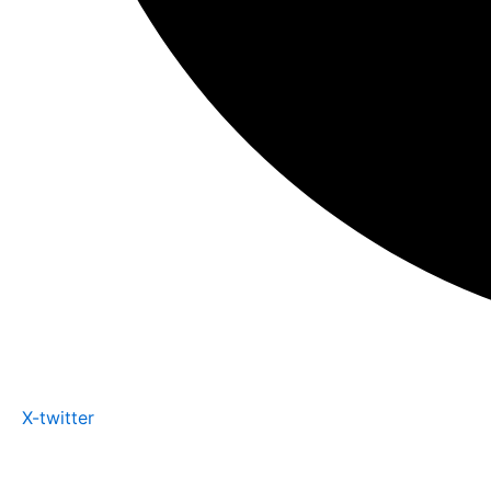
X-twitter