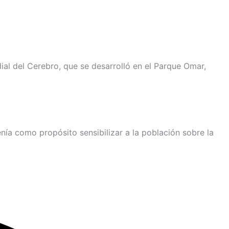
al del Cerebro, que se desarrolló en el Parque Omar,
tenía como propósito sensibilizar a la población sobre la