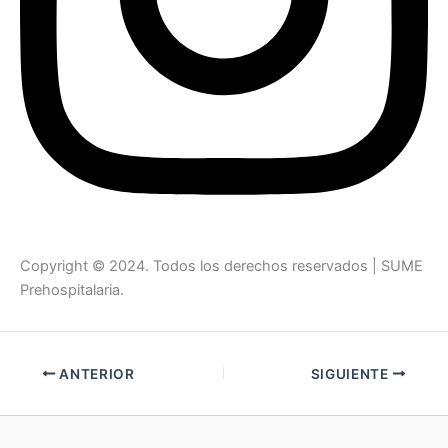
Copyright © 2024. Todos los derechos reservados | SUME
Prehospitalaria.
ANTERIOR
SIGUIENTE