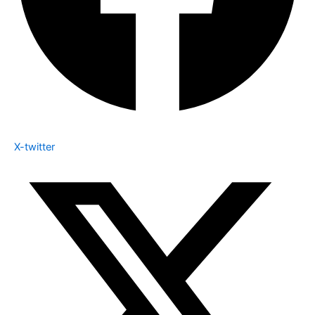
X-twitter