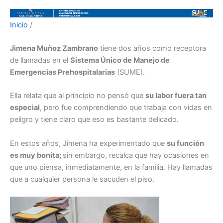
Inicio
/
Jimena Muñoz Zambrano
tiene dos años como receptora
de llamadas en el
Sistema Único de Manejo de
Emergencias Prehospitalarias
(SUME).
Ella relata que al principio no pensó que
su labor fuera tan
especial
, pero fue comprendiendo que trabaja con vidas en
peligro y tiene claro que eso es bastante delicado.
En estos años, Jimena ha experimentado que
su función
es muy bonita;
sin embargo, recalca que hay ocasiones en
que uno piensa, inmediatamente, en la familia. Hay llamadas
que a cualquier persona le sacuden el piso.