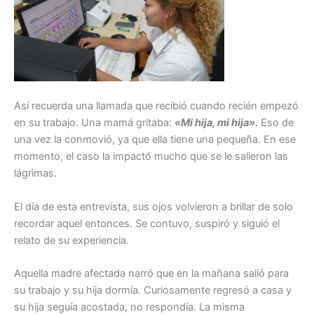
Así recuerda una llamada que recibió cuando recién empezó
en su trabajo. Una mamá gritaba:
«Mi hija, mi hija».
Eso de
una vez la conmovió, ya que ella tiene una pequeña. En ese
momento, el caso la impactó mucho que se le salieron las
lágrimas.
El día de esta entrevista, sus ojos volvieron a brillar de solo
recordar aquel entonces. Se contuvo, suspiró y siguió el
relato de su experiencia.
Aquella madre afectada narró que en la mañana salió para
su trabajo y su hija dormía. Curiosamente regresó a casa y
su hija seguía acostada, no respondía. La misma