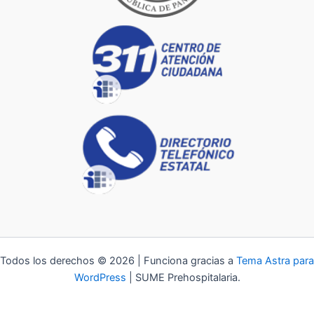
Todos los derechos © 2026 | Funciona gracias a
Tema Astra para
WordPress
| SUME Prehospitalaria.