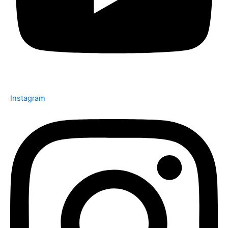
Instagram