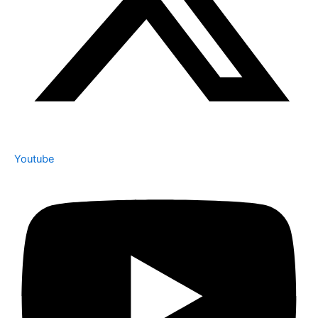
Youtube