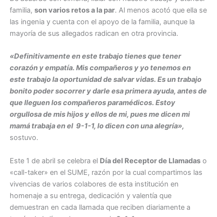
familia,
son varios retos a la par
. Al menos acotó que ella se
las ingenia y cuenta con el apoyo de la familia, aunque la
mayoría de sus allegados radican en otra provincia.
«Definitivamente en este trabajo tienes que tener
corazón y empatía. Mis compañeros y yo tenemos en
este trabajo la oportunidad de salvar vidas. Es un trabajo
bonito poder socorrer y darle esa primera ayuda, antes de
que lleguen los compañeros paramédicos. Estoy
orgullosa de mis hijos y ellos de mi, pues me dicen mi
mamá trabaja en el 9-1-1, lo dicen con una alegría»,
sostuvo.
Este 1 de abril se celebra el
Día del Receptor de Llamadas
o
«call-taker» en el SUME, razón por la cual compartimos las
vivencias de varios colabores de esta institución en
homenaje a su entrega, dedicación y valentía que
demuestran en cada llamada que reciben diariamente a