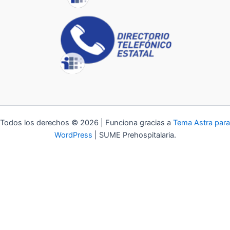
Todos los derechos © 2026 | Funciona gracias a
Tema Astra para
WordPress
| SUME Prehospitalaria.