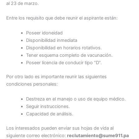
al 23 de marzo.
Entre los requisito que debe reunir el aspirante están:
Poseer idoneidad
Disponibilidad inmediata
Disponibilidad en horarios rotativos.
Tener esquema completo de vacunación.
Poseer licencia de conducir tipo “D”.
Por otro lado es importante reunir las siguientes
condiciones personales:
Destreza en el manejo o uso de equipo médico.
Seguir instrucciones.
Capacidad de análisis.
Los interesados pueden enviar sus hojas de vida al
siguiente correo electrónico:
reclutamiento@sume911.pa