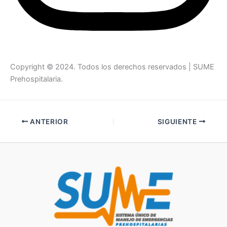
Copyright © 2024. Todos los derechos reservados | SUME
Prehospitalaria.
ANTERIOR
SIGUIENTE