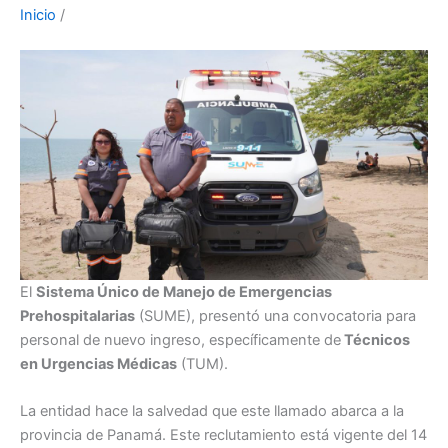
Inicio
/
El
Sistema Único de Manejo de Emergencias
Prehospitalarias
(SUME), presentó una convocatoria para
personal de nuevo ingreso, específicamente de
Técnicos
en Urgencias Médicas
(TUM).
La entidad hace la salvedad que este llamado abarca a la
provincia de Panamá. Este reclutamiento está vigente del 14