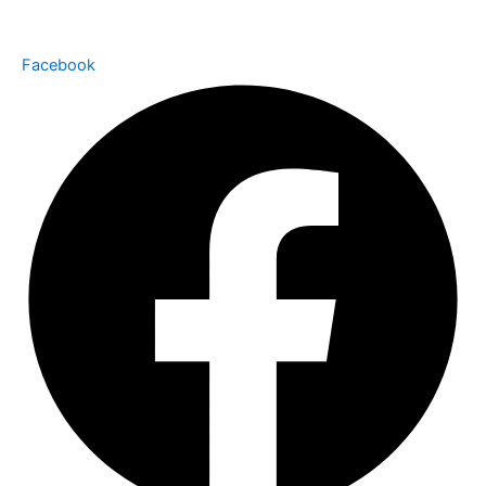
Facebook