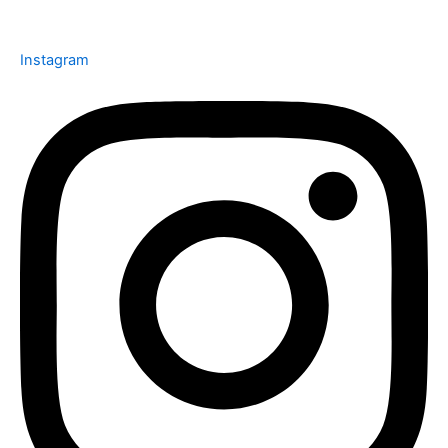
Instagram