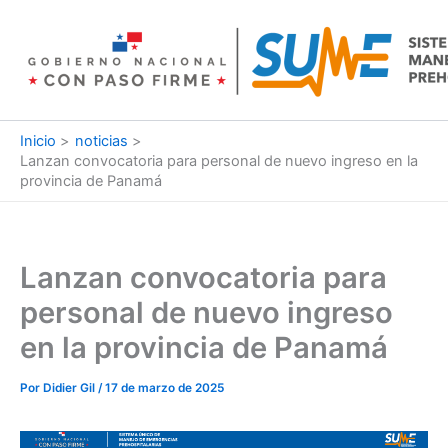
Ir
al
contenido
Inicio
noticias
Lanzan convocatoria para personal de nuevo ingreso en la
provincia de Panamá
Lanzan convocatoria para
personal de nuevo ingreso
en la provincia de Panamá
Por
Didier Gil
/
17 de marzo de 2025