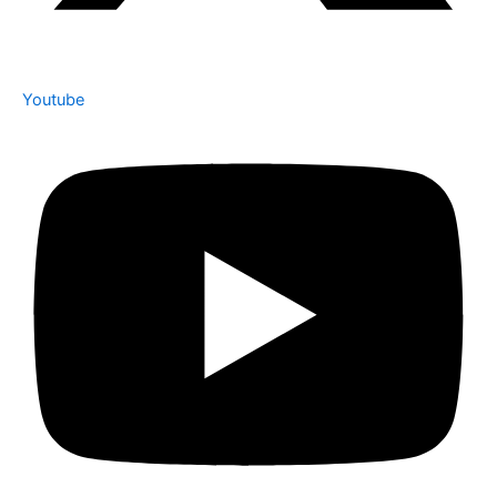
Youtube