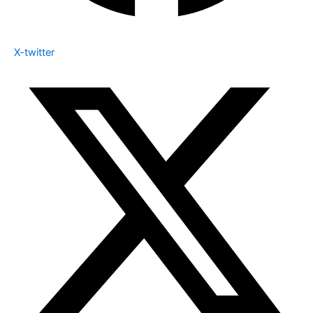
X-twitter