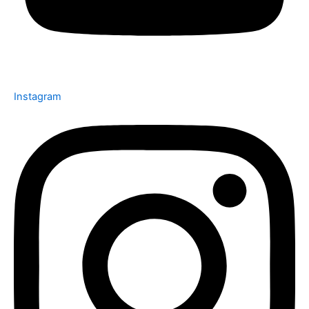
Instagram