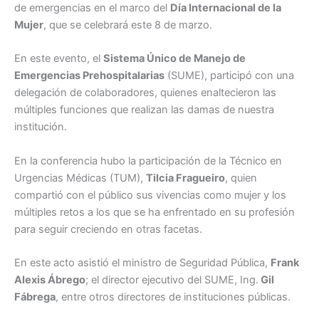
de emergencias en el marco del
Día Internacional de la
Mujer
, que se celebrará este 8 de marzo.
En este evento, el
Sistema Único de Manejo de
Emergencias Prehospitalarias
(SUME), participó con una
delegación de colaboradores, quienes enaltecieron las
múltiples funciones que realizan las damas de nuestra
institución.
En la conferencia hubo la participación de la Técnico en
Urgencias Médicas (TUM),
Tilcia Fragueiro
, quien
compartió con el público sus vivencias como mujer y los
múltiples retos a los que se ha enfrentado en su profesión
para seguir creciendo en otras facetas.
En este acto asistió el ministro de Seguridad Pública,
Frank
Alexis Ábrego
; el director ejecutivo del SUME, Ing.
Gil
Fábrega
, entre otros directores de instituciones públicas.