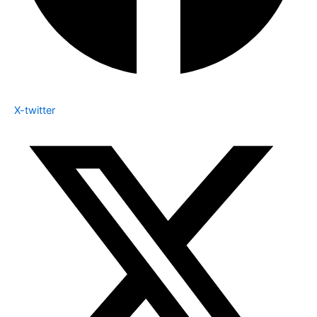
X-twitter