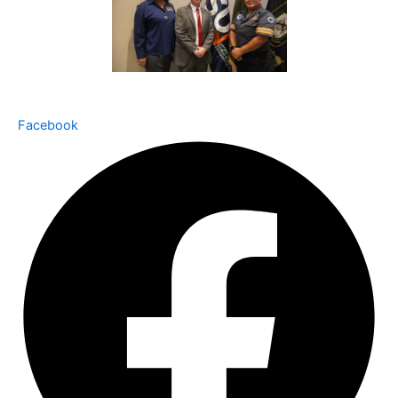
Facebook