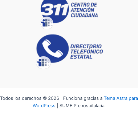
Todos los derechos © 2026 | Funciona gracias a
Tema Astra para
WordPress
| SUME Prehospitalaria.