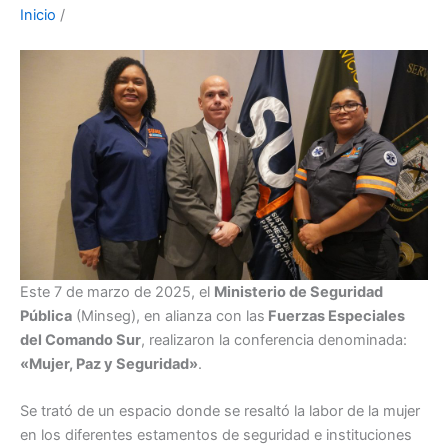
Inicio
/
Este 7 de marzo de 2025, el
Ministerio de Seguridad
Pública
(Minseg), en alianza con las
Fuerzas Especiales
del Comando Sur
, realizaron la conferencia denominada:
«Mujer, Paz y Seguridad»
.
Se trató de un espacio donde se resaltó la labor de la mujer
en los diferentes estamentos de seguridad e instituciones