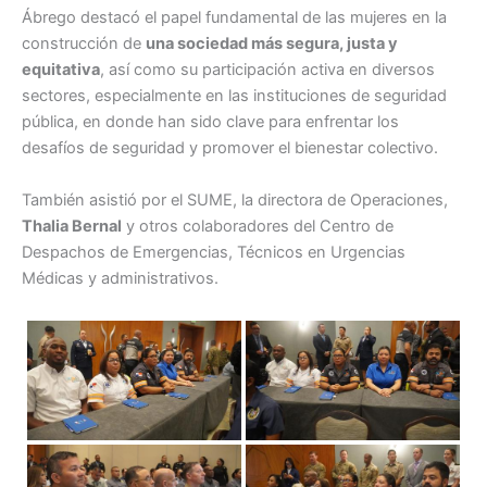
Ábrego destacó el papel fundamental de las mujeres en la
construcción de
una sociedad más segura, justa y
equitativa
, así como su participación activa en diversos
sectores, especialmente en las instituciones de seguridad
pública, en donde han sido clave para enfrentar los
desafíos de seguridad y promover el bienestar colectivo.
También asistió por el SUME, la directora de Operaciones,
Thalia Bernal
y otros colaboradores del Centro de
Despachos de Emergencias, Técnicos en Urgencias
Médicas y administrativos.