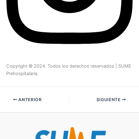
Copyright © 2024. Todos los derechos reservados | SUME
Prehospitalaria.
ANTERIOR
SIGUIENTE