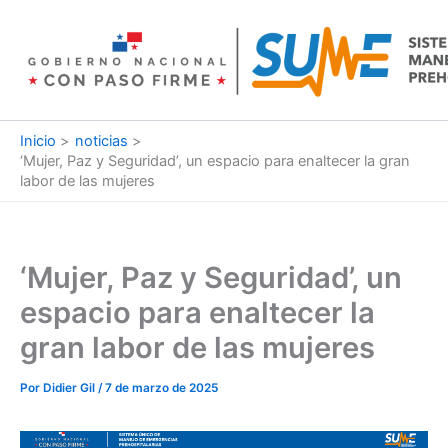
Ir
al
contenido
Inicio
noticias
‘Mujer, Paz y Seguridad’, un espacio para enaltecer la gran
labor de las mujeres
‘Mujer, Paz y Seguridad’, un
espacio para enaltecer la
gran labor de las mujeres
Por
Didier Gil
/
7 de marzo de 2025