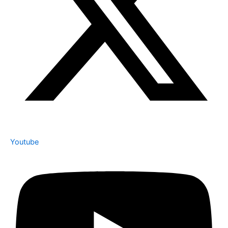
Youtube