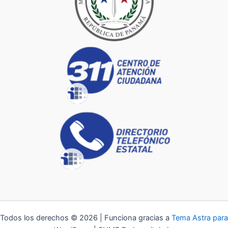
Todos los derechos © 2026 | Funciona gracias a
Tema Astra para