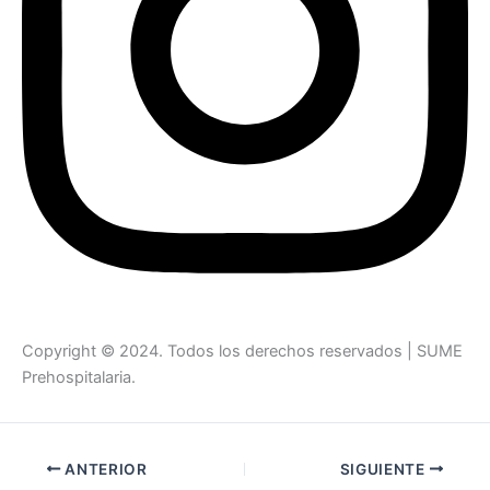
Copyright © 2024. Todos los derechos reservados | SUME
Prehospitalaria.
ANTERIOR
SIGUIENTE