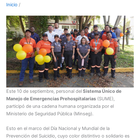
Inicio
/
Este 10 de septiembre, personal del
Sistema Único de
Manejo de Emergencias Prehospitalarias
(SUME),
participó de una cadena humana organizada por el
Ministerio de Seguridad Pública (Minseg).
Esto en el marco del Día Nacional y Mundial de la
Prevención del Suicidio, cuyo color distintivo o solidario es