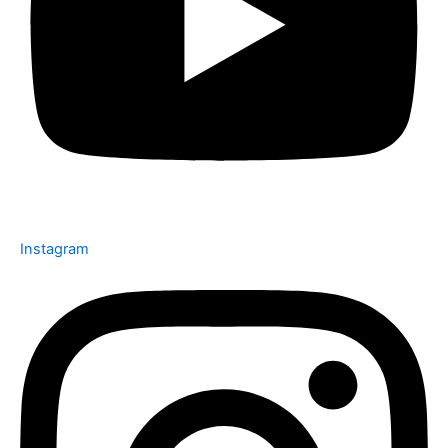
Instagram