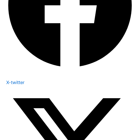
X-twitter